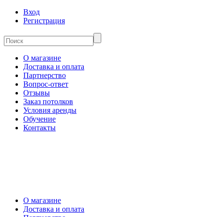
Вход
Регистрация
О магазине
Доставка и оплата
Партнерство
Вопрос-ответ
Отзывы
Заказ потолков
Условия аренды
Обучение
Контакты
О магазине
Доставка и оплата