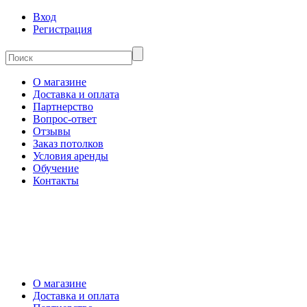
Вход
Регистрация
О магазине
Доставка и оплата
Партнерство
Вопрос-ответ
Отзывы
Заказ потолков
Условия аренды
Обучение
Контакты
О магазине
Доставка и оплата