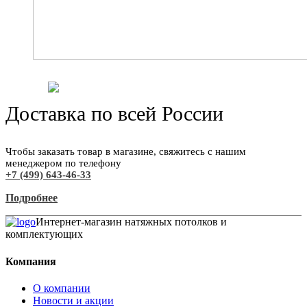
Доставка по всей России
Чтобы заказать товар в магазине, свяжитесь с нашим
менеджером по телефону
+7 (499) 643-46-33
Подробнее
Интернет-магазин натяжных потолков и
комплектующих
Компания
О компании
Новости и акции