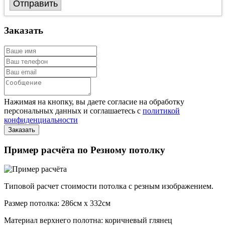
Отправить
Заказать
Нажимая на кнопку, вы даете согласие на обработку
персональных данных и соглашаетесь с
политикой
конфиденциальности
Пример расчёта по Резному потолку
Типовой расчет стоимости потолка с резным изображением.
Размер потолка: 286см x 332см
Материал верхнего полотна: коричневый глянец