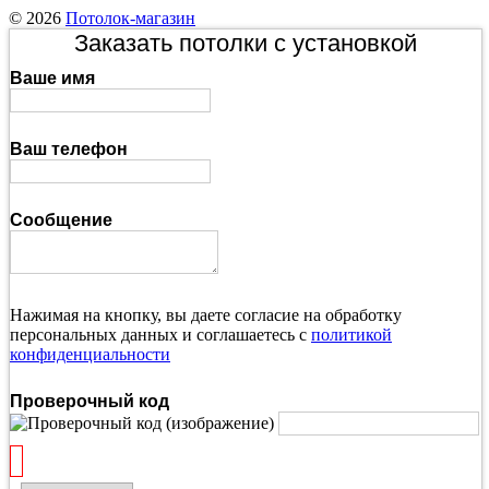
© 2026
Потолок-магазин
Заказать потолки с установкой
Ваше имя
Ваш телефон
Сообщение
Нажимая на кнопку, вы даете согласие на обработку
персональных данных и соглашаетесь с
политикой
конфиденциальности
Проверочный код