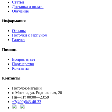
Статьи
Доставка и оплата
Обучение
Информация
Отзывы
Потолки с гарпуном
Галерея
Помощь
Вопрос-ответ
Партнерство
Контакты
Контакты
Потолок-магазин
г. Москва, ул. Родниковая, 20
Пн—Пт 00:00—23:59
+7(499)643-46-33