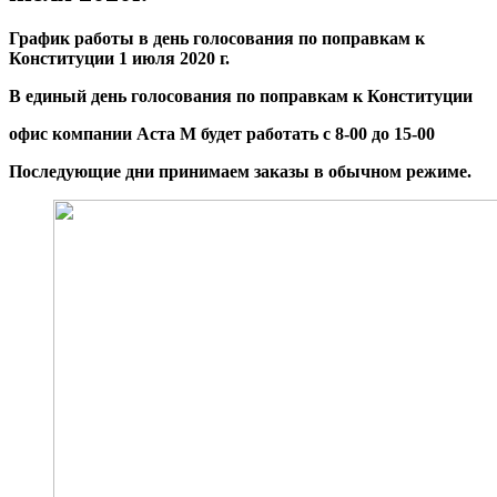
График работы в день голосования
по поправкам к
Конституции 1 июля 2020 г.
В единый день голосования по поправкам к Конституции
офис компании Аста М будет работать с 8-00 до 15-00
Последующие дни принимаем заказы в обычном режиме.