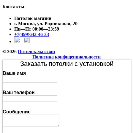
Контакты
Потолок-магазин
г. Москва, ул. Родниковая, 20
Пн—Пт 00:00—23:59
+7(499)643-46-33
© 2026
Потолок-магазин
Политика конфиденциальности
Заказать потолки с установкой
Ваше имя
Ваш телефон
Сообщение