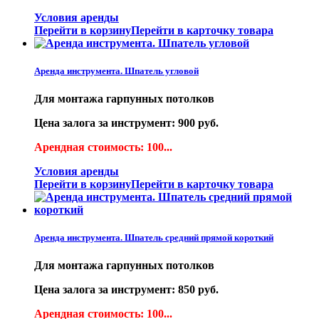
Условия аренды
Перейти в корзину
Перейти в карточку товара
Аренда инструмента. Шпатель угловой
Для монтажа гарпунных потолков
Цена залога за инструмент: 900 руб.
Арендная стоимость: 100...
Условия аренды
Перейти в корзину
Перейти в карточку товара
Аренда инструмента. Шпатель средний прямой короткий
Для монтажа гарпунных потолков
Цена залога за инструмент: 850 руб.
Арендная стоимость: 100...