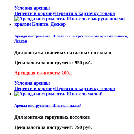
Условия аренды
Перейти в корзину
Перейти в карточку товара
Аренда инструмента. Шпатель с закругленными краями Клипсо,
Дескор
Для монтажа тканевых натяжных потолков
Цена залога за инструмент: 950 руб.
Арендная стоимость: 100...
Условия аренды
Перейти в корзину
Перейти в карточку товара
Аренда инструмента. Шпатель малый
Для монтажа гарпунных потолков
Цена залога за инструмент: 790 руб.