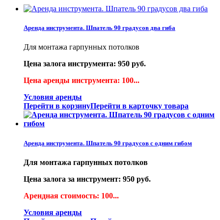
Аренда инструмента. Шпатель 90 градусов два гиба
Для монтажа гарпунных потолков
Цена залога инструмента: 950 руб.
Цена аренды инструмента: 100...
Условия аренды
Перейти в корзину
Перейти в карточку товара
Аренда инструмента. Шпатель 90 градусов с одним гибом
Для монтажа гарпунных потолков
Цена залога за инструмент: 950 руб.
Арендная стоимость: 100...
Условия аренды