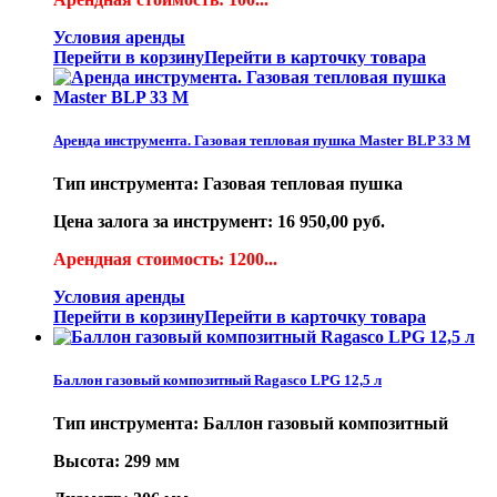
Условия аренды
Перейти в корзину
Перейти в карточку товара
Аренда инструмента. Газовая тепловая пушка Master BLP 33 M
Тип инструмента: Газовая тепловая пушка
Цена залога за инструмент: 16 950,00 руб.
Арендная стоимость: 1200...
Условия аренды
Перейти в корзину
Перейти в карточку товара
Баллон газовый композитный Ragasco LPG 12,5 л
Тип инструмента: Баллон газовый композитный
Высота: 299 мм