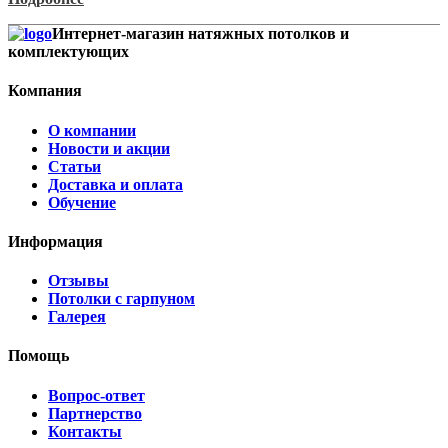
Интернет-магазин натяжных потолков и
комплектующих
Компания
О компании
Новости и акции
Статьи
Доставка и оплата
Обучение
Информация
Отзывы
Потолки с гарпуном
Галерея
Помощь
Вопрос-ответ
Партнерство
Контакты