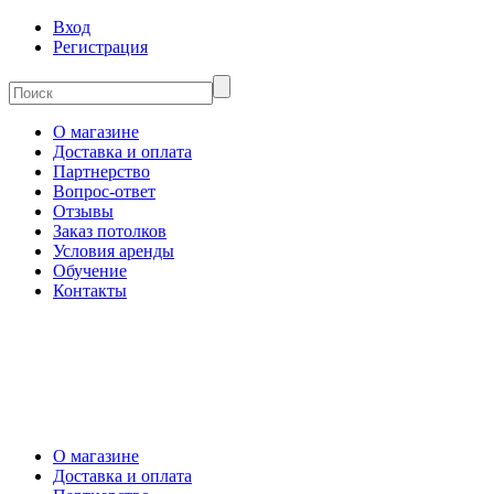
Вход
Регистрация
О магазине
Доставка и оплата
Партнерство
Вопрос-ответ
Отзывы
Заказ потолков
Условия аренды
Обучение
Контакты
О магазине
Доставка и оплата