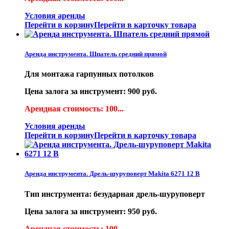
Условия аренды
Перейти в корзину
Перейти в карточку товара
Аренда инструмента. Шпатель средний прямой
Для монтажа гарпунных потолков
Цена залога за инструмент: 900 руб.
Арендная стоимость: 100...
Условия аренды
Перейти в корзину
Перейти в карточку товара
Аренда инструмента. Дрель-шуруповерт Makita 6271 12 B
Тип инструмента: безударная дрель-шуруповерт
Цена залога за инструмент: 950 руб.
Арендная стоимость: 100...