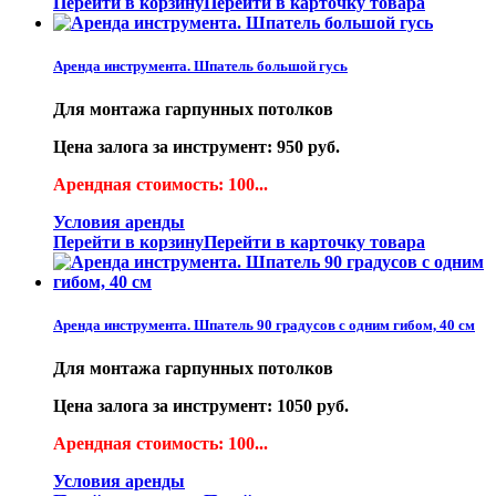
Перейти в корзину
Перейти в карточку товара
Аренда инструмента. Шпатель большой гусь
Для монтажа гарпунных потолков
Цена залога за инструмент: 950 руб.
Арендная стоимость: 100...
Условия аренды
Перейти в корзину
Перейти в карточку товара
Аренда инструмента. Шпатель 90 градусов с одним гибом, 40 см
Для монтажа гарпунных потолков
Цена залога за инструмент: 1050 руб.
Арендная стоимость: 100...
Условия аренды