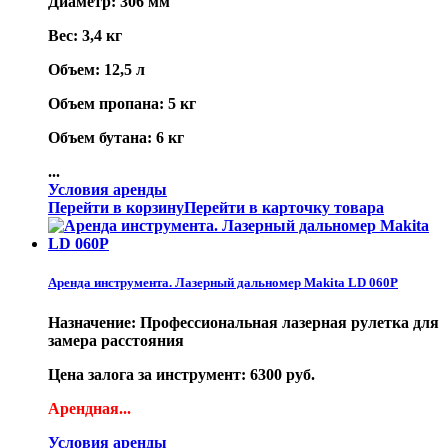
Диаметр: 306 мм
Вес: 3,4 кг
Объем: 12,5 л
Объем пропана: 5 кг
Объем бутана: 6 кг
...
Условия аренды
Перейти в корзину
Перейти в карточку товара
Аренда инструмента. Лазерный дальномер Makita LD 060P
Назначение: Профессиональная лазерная рулетка для
замера расстояния
Цена залога за инструмент: 6300 руб.
Арендная...
Условия аренды