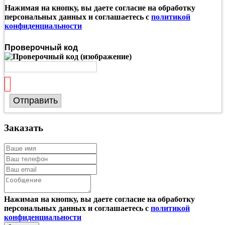
Нажимая на кнопку, вы даете согласие на обработку
персональных данных и соглашаетесь с
политикой
конфиденциальности
Проверочный код
Отправить
Заказать
Нажимая на кнопку, вы даете согласие на обработку
персональных данных и соглашаетесь с
политикой
конфиденциальности