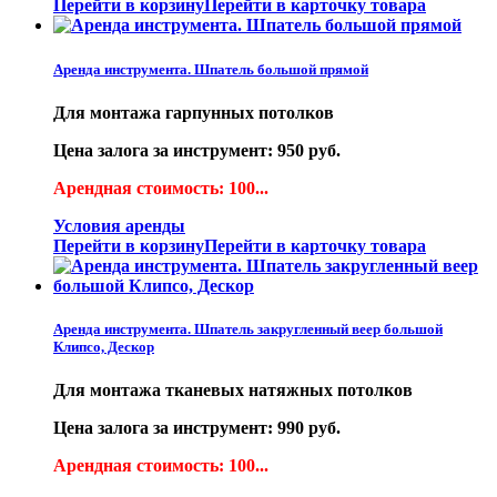
Перейти в корзину
Перейти в карточку товара
Аренда инструмента. Шпатель большой прямой
Для монтажа гарпунных потолков
Цена залога за инструмент: 950 руб.
Арендная стоимость: 100...
Условия аренды
Перейти в корзину
Перейти в карточку товара
Аренда инструмента. Шпатель закругленный веер большой
Клипсо, Дескор
Для монтажа тканевых натяжных потолков
Цена залога за инструмент: 990 руб.
Арендная стоимость: 100...