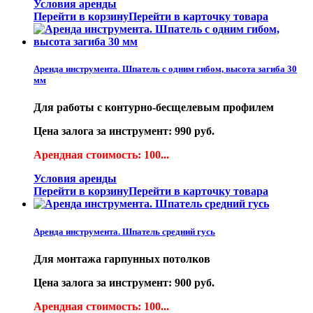
Условия аренды
Перейти в корзину
Перейти в карточку товара
Аренда инструмента. Шпатель с одним гибом, высота загиба 30
мм
Для работы с контурно-бесщелевым профилем
Цена залога за инструмент: 990 руб.
Арендная стоимость: 100...
Условия аренды
Перейти в корзину
Перейти в карточку товара
Аренда инструмента. Шпатель средний гусь
Для монтажа гарпунных потолков
Цена залога за инструмент: 900 руб.
Арендная стоимость: 100...