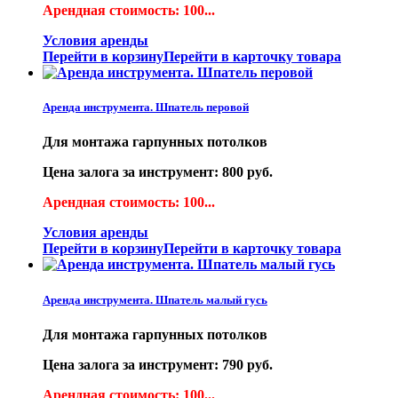
Арендная стоимость: 100...
Условия аренды
Перейти в корзину
Перейти в карточку товара
Аренда инструмента. Шпатель перовой
Для монтажа гарпунных потолков
Цена залога за инструмент: 800 руб.
Арендная стоимость: 100...
Условия аренды
Перейти в корзину
Перейти в карточку товара
Аренда инструмента. Шпатель малый гусь
Для монтажа гарпунных потолков
Цена залога за инструмент: 790 руб.
Арендная стоимость: 100...