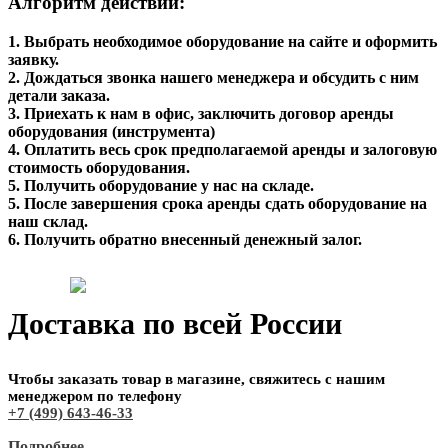
Алгоритм действий:
1. Выбрать необходимое оборудование на сайте и оформить
заявку.
2. Дождаться звонка нашего менеджера и обсудить с ним
детали заказа.
3. Приехать к нам в офис, заключить договор аренды
оборудования (инструмента)
4. Оплатить весь срок предполагаемой аренды и залоговую
стоимость оборудования.
5. Получить оборудование у нас на складе.
5. После завершения срока аренды сдать оборудование на
наш склад.
6. Получить обратно внесенный денежный залог.
Доставка по всей России
Чтобы заказать товар в магазине, свяжитесь с нашим
менеджером по телефону
+7 (499) 643-46-33
Подробнее