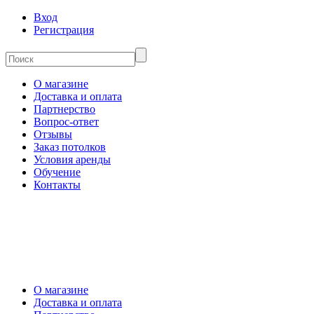
Вход
Регистрация
О магазине
Доставка и оплата
Партнерство
Вопрос-ответ
Отзывы
Заказ потолков
Условия аренды
Обучение
Контакты
О магазине
Доставка и оплата