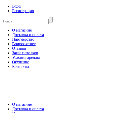
Вход
Регистрация
О магазине
Доставка и оплата
Партнерство
Вопрос-ответ
Отзывы
Заказ потолков
Условия аренды
Обучение
Контакты
О магазине
Доставка и оплата