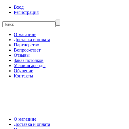
Вход
Регистрация
О магазине
Доставка и оплата
Партнерство
Вопрос-ответ
Отзывы
Заказ потолков
Условия аренды
Обучение
Контакты
О магазине
Доставка и оплата