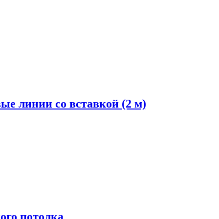
ые линии со вставкой (2 м)
ого потолка