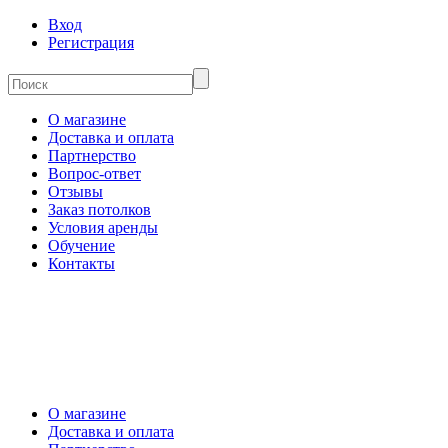
Вход
Регистрация
О магазине
Доставка и оплата
Партнерство
Вопрос-ответ
Отзывы
Заказ потолков
Условия аренды
Обучение
Контакты
О магазине
Доставка и оплата