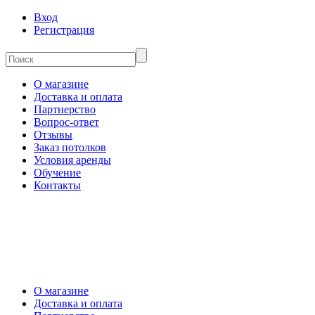
Вход
Регистрация
О магазине
Доставка и оплата
Партнерство
Вопрос-ответ
Отзывы
Заказ потолков
Условия аренды
Обучение
Контакты
О магазине
Доставка и оплата