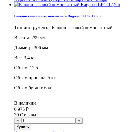
Баллон газовый композитный Ragasco LPG 12,5 л
Тип инструмента: Баллон газовый композитный
Высота: 299 мм
Диаметр: 306 мм
Вес: 3,4 кг
Объем: 12,5 л
Объем пропана: 5 кг
Объем бутана: 6 кг
...
В наличии
6 975
₽
39 Отзывы