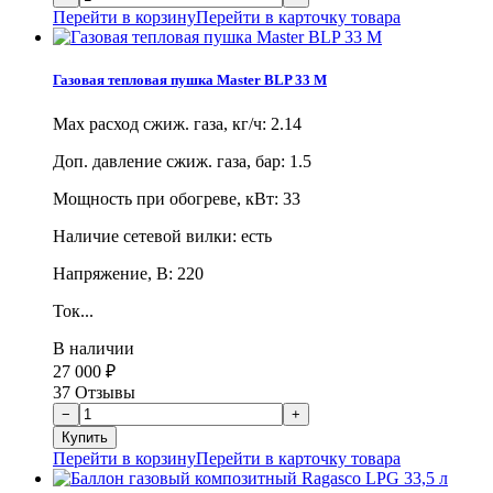
Перейти в корзину
Перейти в карточку товара
Газовая тепловая пушка Master BLP 33 M
Max расход сжиж. газа, кг/ч: 2.14
Доп. давление сжиж. газа, бар: 1.5
Мощность при обогреве, кВт: 33
Наличие сетевой вилки: есть
Напряжение, В: 220
Ток...
В наличии
27 000
₽
37 Отзывы
Перейти в корзину
Перейти в карточку товара