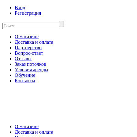
Вход
Регистрация
О магазине
Доставка и оплата
Партнерство
Вопрос-ответ
Отзывы
Заказ потолков
Условия аренды
Обучение
Контакты
О магазине
Доставка и оплата