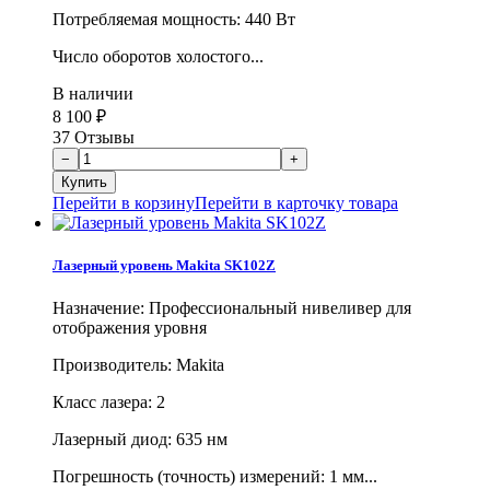
Потребляемая мощность: 440 Вт
Число оборотов холостого...
В наличии
8 100
₽
37 Отзывы
Перейти в корзину
Перейти в карточку товара
Лазерный уровень Makita SK102Z
Назначение: Профессиональный нивеливер для
отображения уровня
Производитель: Makita
Класс лазера: 2
Лазерный диод: 635 нм
Погрешность (точность) измерений: 1 мм...