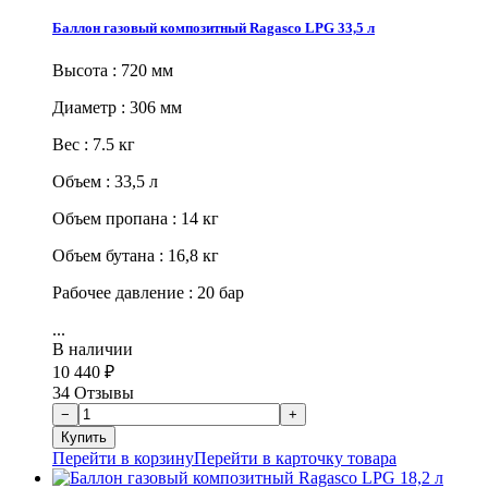
Баллон газовый композитный Ragasco LPG 33,5 л
Высота : 720 мм
Диаметр : 306 мм
Вес : 7.5 кг
Объем : 33,5 л
Объем пропана : 14 кг
Объем бутана : 16,8 кг
Рабочее давление : 20 бар
...
В наличии
10 440
₽
34 Отзывы
Перейти в корзину
Перейти в карточку товара