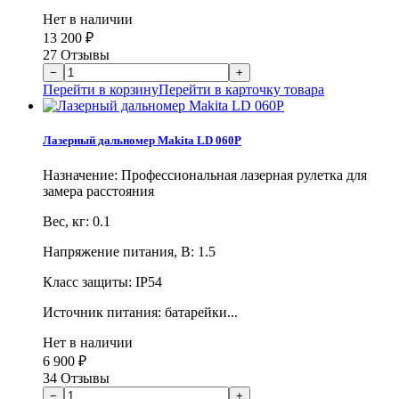
Нет в наличии
13 200
₽
27 Отзывы
Перейти в корзину
Перейти в карточку товара
Лазерный дальномер Makita LD 060P
Назначение: Профессиональная лазерная рулетка для
замера расстояния
Вес, кг: 0.1
Напряжение питания, В: 1.5
Класс защиты: IP54
Источник питания: батарейки...
Нет в наличии
6 900
₽
34 Отзывы