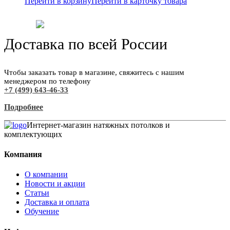
Перейти в корзину
Перейти в карточку товара
Доставка по всей России
Чтобы заказать товар в магазине, свяжитесь с нашим
менеджером по телефону
+7 (499) 643-46-33
Подробнее
Интернет-магазин натяжных потолков и
комплектующих
Компания
О компании
Новости и акции
Статьи
Доставка и оплата
Обучение