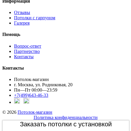
Информация
Отзывы
Потолки с гарпуном
Галерея
Помощь
Вопрос-ответ
Партнерство
Контакты
Контакты
Потолок-магазин
г. Москва, ул. Родниковая, 20
Пн—Пт 00:00—23:59
+7(499)643-46-33
© 2026
Потолок-магазин
Политика конфиденциальности
Заказать потолки с установкой