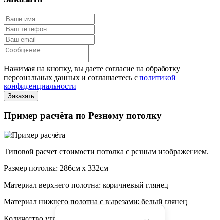
Нажимая на кнопку, вы даете согласие на обработку
персональных данных и соглашаетесь с
политикой
конфиденциальности
Пример расчёта по Резному потолку
Типовой расчет стоимости потолка с резным изображением.
Размер потолка: 286см x 332см
Материал верхнего полотна: коричневый глянец
Материал нижнего полотна с вырезами: белый глянец
Количество углов: 4