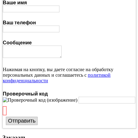
Ваше имя
Ваш телефон
Сообщение
Нажимая на кнопку, вы даете согласие на обработку
персональных данных и соглашаетесь с
политикой
конфиденциальности
Проверочный код
Отправить
Заказать