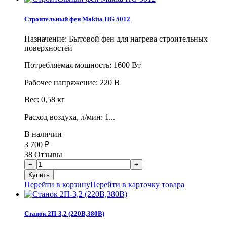
Строительный фен Makita HG 5012
Назначение: Бытовой фен для нагрева строительных
поверхностей
Потребляемая мощность: 1600 Вт
Рабочее напряжение: 220 В
Вес: 0,58 кг
Расход воздуха, л/мин: 1...
В наличии
3 700
₽
38 Отзывы
Перейти в корзину
Перейти в карточку товара
Станок 2П-3,2 (220В,380В)