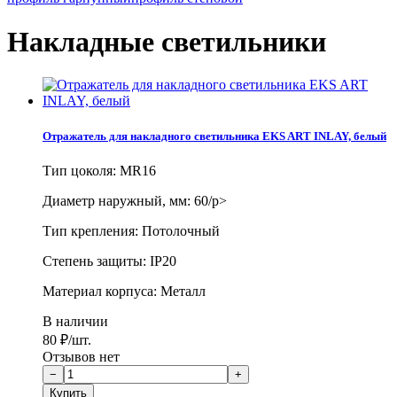
Накладные светильники
Отражатель для накладного светильника EKS ART INLAY, белый
Тип цоколя: MR16
Диаметр наружный, мм: 60/p>
Тип крепления: Потолочный
Степень защиты: IP20
Материал корпуса: Металл
В наличии
80
₽
/шт.
Отзывов нет