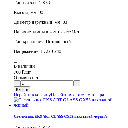
Тип цоколя: GX53
Высота, мм: 90
Диаметр наружный, мм: 83
Наличие лампы в комплекте: Нет
Тип крепления: Потолочный
Напряжение, В: 220-240
...
В наличии
700
₽
/шт.
Отзывов нет
Перейти в корзину
Перейти в карточку товара
Светильник EKS ART GLASS GX53 накладной, черный
Тип цоколя: GX53