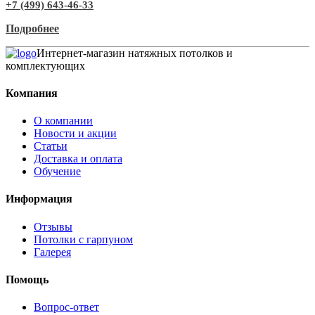
+7 (499) 643-46-33
Подробнее
Интернет-магазин натяжных потолков и
комплектующих
Компания
О компании
Новости и акции
Статьи
Доставка и оплата
Обучение
Информация
Отзывы
Потолки с гарпуном
Галерея
Помощь
Вопрос-ответ