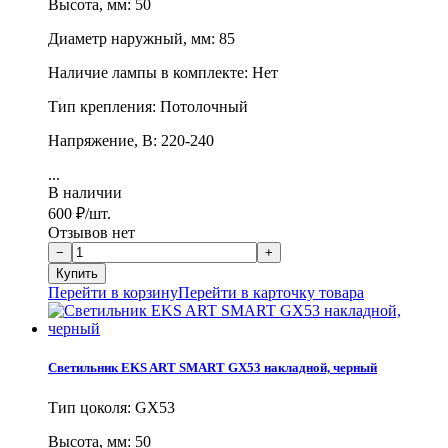
Высота, мм: 50
Диаметр наружный, мм: 85
Наличие лампы в комплекте: Нет
Тип крепления: Потолочный
Напряжение, В: 220-240
...
В наличии
600
₽
/шт.
Отзывов нет
Перейти в корзину
Перейти в карточку товара
Светильник EKS ART SMART GX53 накладной, черный
Тип цоколя: GX53
Высота, мм: 50