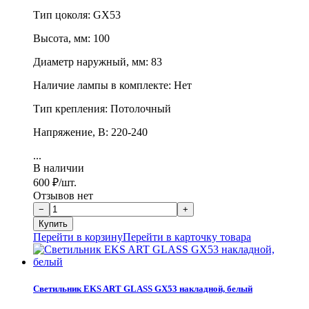
Тип цоколя: GX53
Высота, мм: 100
Диаметр наружный, мм: 83
Наличие лампы в комплекте: Нет
Тип крепления: Потолочный
Напряжение, В: 220-240
...
В наличии
600
₽
/шт.
Отзывов нет
Перейти в корзину
Перейти в карточку товара
Светильник EKS ART GLASS GX53 накладной, белый