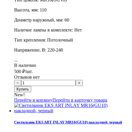
Высота, мм: 110
Диаметр наружный, мм: 60
Наличие лампы в комплекте: Нет
Тип крепления: Потолочный
Напряжение, В: 220-240
...
В наличии
500
₽
/шт.
Отзывов нет
New!
Перейти в корзину
Перейти в карточку товара
Светильник EKS ART INLAY MR16(GU10) накладной, черный