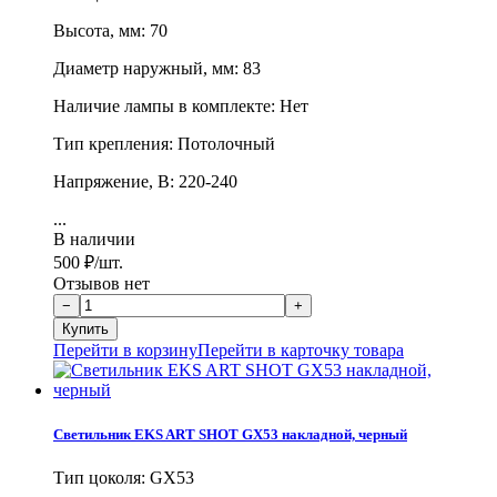
Высота, мм: 70
Диаметр наружный, мм: 83
Наличие лампы в комплекте: Нет
Тип крепления: Потолочный
Напряжение, В: 220-240
...
В наличии
500
₽
/шт.
Отзывов нет
Перейти в корзину
Перейти в карточку товара
Светильник EKS ART SHOT GX53 накладной, черный
Тип цоколя: GX53