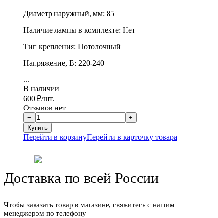
Диаметр наружный, мм: 85
Наличие лампы в комплекте: Нет
Тип крепления: Потолочный
Напряжение, В: 220-240
...
В наличии
600
₽
/шт.
Отзывов нет
Перейти в корзину
Перейти в карточку товара
Доставка по всей России
Чтобы заказать товар в магазине, свяжитесь с нашим
менеджером по телефону