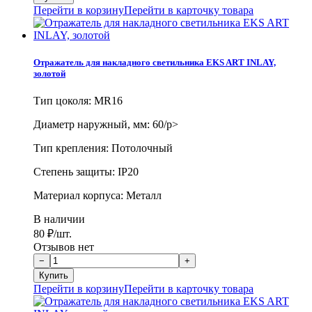
Перейти в корзину
Перейти в карточку товара
Отражатель для накладного светильника EKS ART INLAY,
золотой
Тип цоколя: MR16
Диаметр наружный, мм: 60/p>
Тип крепления: Потолочный
Степень защиты: IP20
Материал корпуса: Металл
В наличии
80
₽
/шт.
Отзывов нет
Перейти в корзину
Перейти в карточку товара