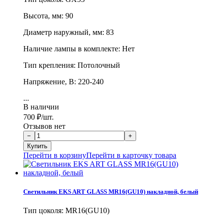
Высота, мм: 90
Диаметр наружный, мм: 83
Наличие лампы в комплекте: Нет
Тип крепления: Потолочный
Напряжение, В: 220-240
...
В наличии
700
₽
/шт.
Отзывов нет
Перейти в корзину
Перейти в карточку товара
Светильник EKS ART GLASS MR16(GU10) накладной, белый
Тип цоколя: MR16(GU10)