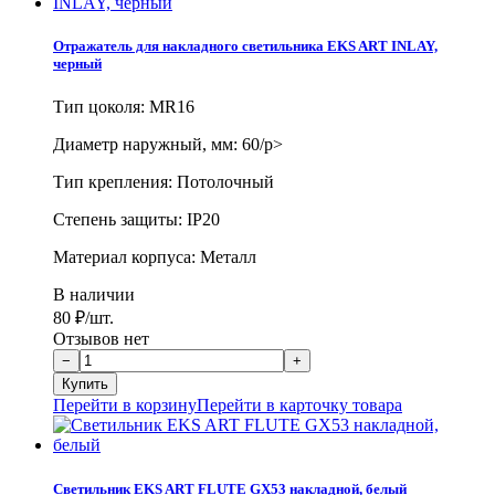
Отражатель для накладного светильника EKS ART INLAY,
черный
Тип цоколя: MR16
Диаметр наружный, мм: 60/p>
Тип крепления: Потолочный
Степень защиты: IP20
Материал корпуса: Металл
В наличии
80
₽
/шт.
Отзывов нет
Перейти в корзину
Перейти в карточку товара
Светильник EKS ART FLUTE GX53 накладной, белый