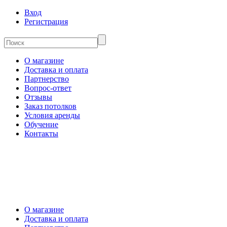
Вход
Регистрация
О магазине
Доставка и оплата
Партнерство
Вопрос-ответ
Отзывы
Заказ потолков
Условия аренды
Обучение
Контакты
О магазине
Доставка и оплата