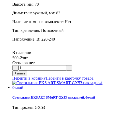
Высота, мм: 70
Диаметр наружный, мм: 83
Наличие лампы в комплекте: Нет
Тип крепления: Потолочный
Напряжение, В: 220-240
...
В наличии
500
₽
/шт.
Отзывов нет
Перейти в корзину
Перейти в карточку товара
Светильник EKS ART SMART GX53 накладной, белый
Тип цоколя: GX53