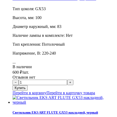
Тип цоколя: GX53
Высота, мм: 100
Диаметр наружный, мм: 83
Наличие лампы в комплекте: Нет
Тип крепления: Потолочный
Напряжение, В: 220-240
...
В наличии
600
₽
/шт.
Отзывов нет
Перейти в корзину
Перейти в карточку товара
Светильник EKS ART FLUTE GX53 накладной, черный