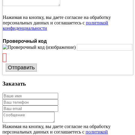
Нажимая на кнопку, вы даете согласие на обработку
персональных данных и соглашаетесь с
политикой
конфиденциальности
Проверочный код
Отправить
Заказать
Нажимая на кнопку, вы даете согласие на обработку
персональных данных и соглашаетесь с
политикой