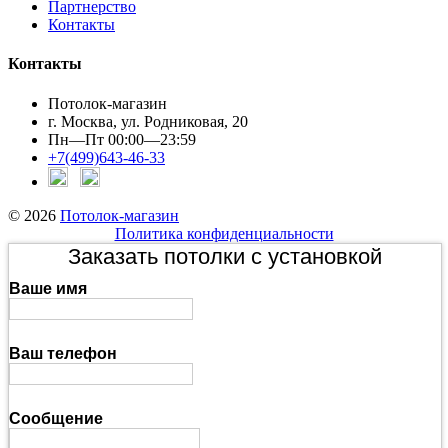
Партнерство
Контакты
Контакты
Потолок-магазин
г. Москва, ул. Родниковая, 20
Пн—Пт 00:00—23:59
+7(499)643-46-33
© 2026
Потолок-магазин
Политика конфиденциальности
Заказать потолки с установкой
Ваше имя
Ваш телефон
Сообщение