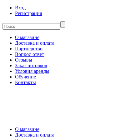
Вход
Регистрация
О магазине
Доставка и оплата
Партнерство
Вопрос-ответ
Отзывы
Заказ потолков
Условия аренды
Обучение
Контакты
О магазине
Доставка и оплата