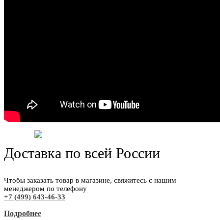
Доставка по всей России
Чтобы заказать товар в магазине, свяжитесь с нашим
менеджером по телефону
+7 (499) 643-46-33
Подробнее