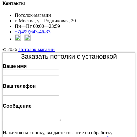
Контакты
Потолок-магазин
г. Москва, ул. Родниковая, 20
Пн—Пт 00:00—23:59
+7(499)643-46-33
© 2026
Потолок-магазин
Заказать потолки с установкой
Ваше имя
Ваш телефон
Сообщение
Нажимая на кнопку, вы даете согласие на обработку