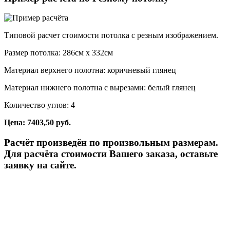
Типовой расчет стоимости потолка с резным изображением.
Размер потолка: 286см x 332см
Материал верхнего полотна: коричневый глянец
Материал нижнего полотна с вырезами: белый глянец
Количество углов: 4
Цена: 7403,50 руб.
Расчёт произведён по произвольным размерам.
Для расчёта стоимости Вашего заказа, оставьте
заявку на сайте.