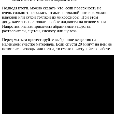
Подводя итоги, можно сказать, что, если поверхность не
очень сильно запачкалась, отмыть натяжной потолок можно
влажной или сухой тряпкой из микрофибры. При этом
допускается использовать любые жидкости на основе мыла.
Напротив, нельзя применять абразивные вещества,
растворители, ацетон, кислоту или щелочь.
Перед мытьем протестируйте выбранное вещество на
маленьком участке материала. Если спустя 20 минут на нем не
появились разводы или пятна, то смело приступайте к работе.