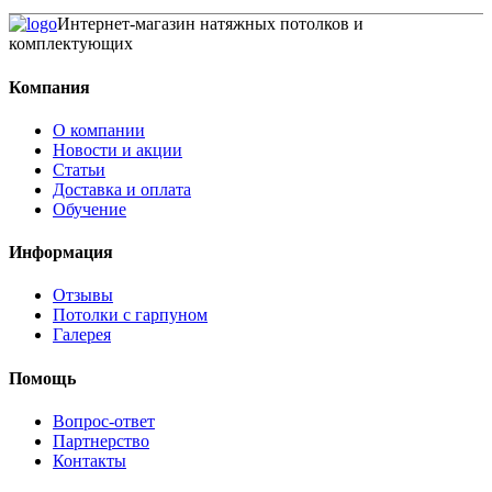
Интернет-магазин натяжных потолков и
комплектующих
Компания
О компании
Новости и акции
Статьи
Доставка и оплата
Обучение
Информация
Отзывы
Потолки с гарпуном
Галерея
Помощь
Вопрос-ответ
Партнерство
Контакты