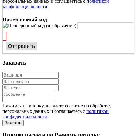
персональных данных и соглашаетесь с
политикой
конфиденциальности
Проверочный код
Отправить
Заказать
Нажимая на кнопку, вы даете согласие на обработку
персональных данных и соглашаетесь с
политикой
конфиденциальности
Пример расчёта по Резному потолку