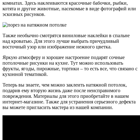
комнатах. Здесь наклеиваются красочные бабочки, рыбки,
котята и другие животные, насекомые в виде фотографий или
эскизных рисунков.
Также необычно смотрятся виниловые наклейки в спальне
над кроватью. Для этого лучше выбрать причудливый
восточный узор или изображение нежного цветка.
Яркую атмосферу и хорошее настроение подарят сочные
потолочные рисунки на кухне. Тут можно использовать
фрукты, ягоды, пирожные, тортики – то есть все, что связано с
кухонной тематикой.
Теперь вы знаете, чем можно заклеить натяжной потолок,
подарив ему вторую жизнь даже после неисправимого
повреждения. Материалы для этого приобретайте в нашем
интернет-магазине. Также для устранения серьезного дефекта
вы можете пригласить мастера из нашей компании.