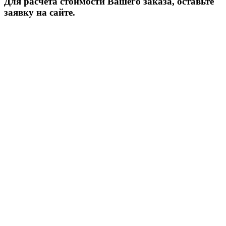
Для расчёта стоимости Вашего заказа, оставьте
заявку на сайте.