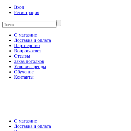
Вход
Регистрация
О магазине
Доставка и оплата
Партнерство
Вопрос-ответ
Отзывы
Заказ потолков
Условия аренды
Обучение
Контакты
О магазине
Доставка и оплата