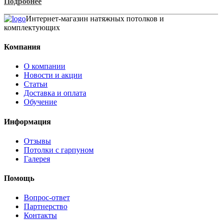
Подробнее
Интернет-магазин натяжных потолков и
комплектующих
Компания
О компании
Новости и акции
Статьи
Доставка и оплата
Обучение
Информация
Отзывы
Потолки с гарпуном
Галерея
Помощь
Вопрос-ответ
Партнерство
Контакты