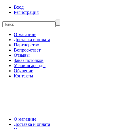
Вход
Регистрация
О магазине
Доставка и оплата
Партнерство
Вопрос-ответ
Отзывы
Заказ потолков
Условия аренды
Обучение
Контакты
О магазине
Доставка и оплата