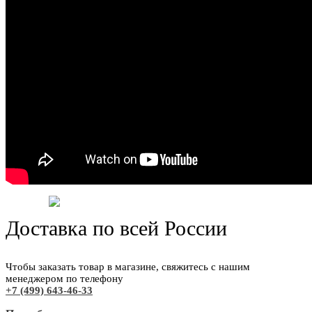
Доставка по всей России
Чтобы заказать товар в магазине, свяжитесь с нашим
менеджером по телефону
+7 (499) 643-46-33