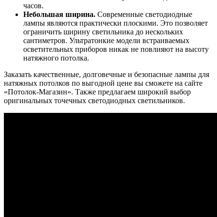
часов.
Небольшая ширина.
Современные светодиодные
лампы являются практически плоскими. Это позволяет
ограничить ширину светильника до нескольких
сантиметров. Ультратонкие модели встраиваемых
осветительных приборов никак не повлияют на высоту
натяжного потолка.
Заказать качественные, долговечные и безопасные лампы для
натяжных потолков по выгодной цене вы сможете на сайте
«Потолок-Магазин». Также предлагаем широкий выбор
оригинальных точечных светодиодных светильников.