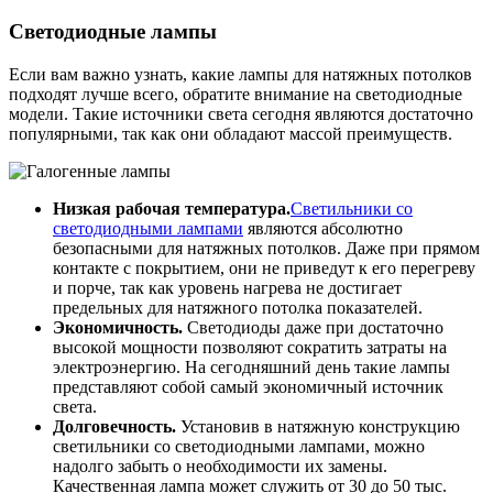
Светодиодные лампы
Если вам важно узнать, какие лампы для натяжных потолков
подходят лучше всего, обратите внимание на светодиодные
модели. Такие источники света сегодня являются достаточно
популярными, так как они обладают массой преимуществ.
Низкая рабочая температура.
Светильники со
светодиодными лампами
являются абсолютно
безопасными для натяжных потолков. Даже при прямом
контакте с покрытием, они не приведут к его перегреву
и порче, так как уровень нагрева не достигает
предельных для натяжного потолка показателей.
Экономичность.
Светодиоды даже при достаточно
высокой мощности позволяют сократить затраты на
электроэнергию. На сегодняшний день такие лампы
представляют собой самый экономичный источник
света.
Долговечность.
Установив в натяжную конструкцию
светильники со светодиодными лампами, можно
надолго забыть о необходимости их замены.
Качественная лампа может служить от 30 до 50 тыс.