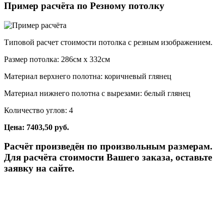
Пример расчёта по Резному потолку
Типовой расчет стоимости потолка с резным изображением.
Размер потолка: 286см x 332см
Материал верхнего полотна: коричневый глянец
Материал нижнего полотна с вырезами: белый глянец
Количество углов: 4
Цена: 7403,50 руб.
Расчёт произведён по произвольным размерам.
Для расчёта стоимости Вашего заказа, оставьте
заявку на сайте.