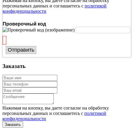
Нажимая на кнопку, вы даете согласие на обработку
персональных данных и соглашаетесь с
политикой
конфиденциальности
Проверочный код
Отправить
Заказать
Нажимая на кнопку, вы даете согласие на обработку
персональных данных и соглашаетесь с
политикой
конфиденциальности