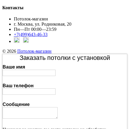
Контакты
Потолок-магазин
г. Москва, ул. Родниковая, 20
Пн—Пт 00:00—23:59
+7(499)643-46-33
© 2026
Потолок-магазин
Заказать потолки с установкой
Ваше имя
Ваш телефон
Сообщение