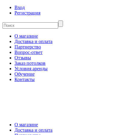
Вход
Регистрация
О магазине
Доставка и оплата
Партнерство
Вопрос-ответ
Отзывы
Заказ потолков
Условия аренды
Обучение
Контакты
О магазине
Доставка и оплата