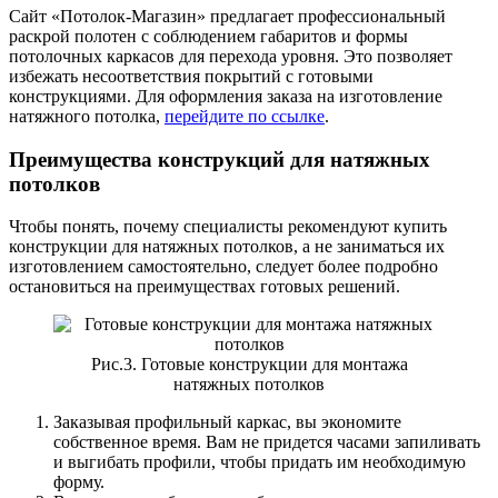
Сайт «Потолок-Магазин» предлагает профессиональный
раскрой полотен с соблюдением габаритов и формы
потолочных каркасов для перехода уровня. Это позволяет
избежать несоответствия покрытий с готовыми
конструкциями. Для оформления заказа на изготовление
натяжного потолка,
перейдите по ссылке
.
Преимущества конструкций для натяжных
потолков
Чтобы понять, почему специалисты рекомендуют купить
конструкции для натяжных потолков, а не заниматься их
изготовлением самостоятельно, следует более подробно
остановиться на преимуществах готовых решений.
Рис.3. Готовые конструкции для монтажа
натяжных потолков
Заказывая профильный каркас, вы экономите
собственное время. Вам не придется часами запиливать
и выгибать профили, чтобы придать им необходимую
форму.