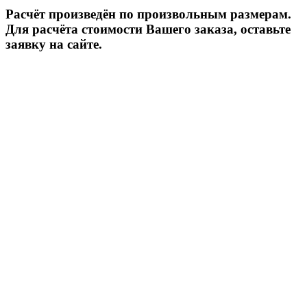
Расчёт произведён по произвольным размерам.
Для расчёта стоимости Вашего заказа, оставьте
заявку на сайте.