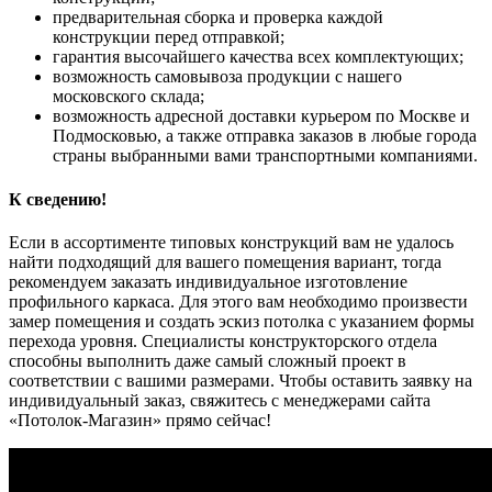
предварительная сборка и проверка каждой
конструкции перед отправкой;
гарантия высочайшего качества всех комплектующих;
возможность самовывоза продукции с нашего
московского склада;
возможность адресной доставки курьером по Москве и
Подмосковью, а также отправка заказов в любые города
страны выбранными вами транспортными компаниями.
К сведению!
Если в ассортименте типовых конструкций вам не удалось
найти подходящий для вашего помещения вариант, тогда
рекомендуем заказать индивидуальное изготовление
профильного каркаса. Для этого вам необходимо произвести
замер помещения и создать эскиз потолка с указанием формы
перехода уровня. Специалисты конструкторского отдела
способны выполнить даже самый сложный проект в
соответствии с вашими размерами. Чтобы оставить заявку на
индивидуальный заказ, свяжитесь с менеджерами сайта
«Потолок-Магазин» прямо сейчас!