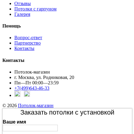
Отзывы
Потолки с гарпуном
Галерея
Помощь
Вопрос-ответ
Партнерство
Контакты
Контакты
Потолок-магазин
г. Москва, ул. Родниковая, 20
Пн—Пт 00:00—23:59
+7(499)643-46-33
© 2026
Потолок-магазин
Заказать потолки с установкой
Ваше имя