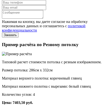
Нажимая на кнопку, вы даете согласие на обработку
персональных данных и соглашаетесь с
политикой
конфиденциальности
Пример расчёта по Резному потолку
Типовой расчет стоимости потолка с резным изображением.
Размер потолка: 286см x 332см
Материал верхнего полотна: коричневый глянец
Материал нижнего полотна с вырезами: белый глянец
Количество углов: 4
Цена: 7403,50 руб.