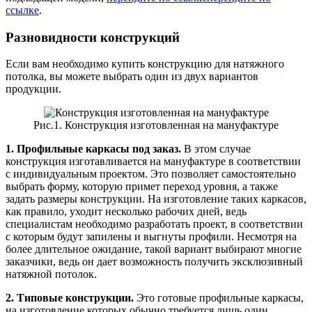
ссылке
.
Разновидности конструкций
Если вам необходимо купить конструкцию для натяжного
потолка, вы можете выбрать один из двух вариантов
продукции.
Рис.1. Конструкция изготовленная на мануфактуре
1. Профильные каркасы под заказ.
В этом случае
конструкция изготавливается на мануфактуре в соответствии
с индивидуальным проектом. Это позволяет самостоятельно
выбрать форму, которую примет переход уровня, а также
задать размеры конструкции. На изготовление таких каркасов,
как правило, уходит несколько рабочих дней, ведь
специалистам необходимо разработать проект, в соответствии
с которым будут запилены и выгнуты профили. Несмотря на
более длительное ожидание, такой вариант выбирают многие
заказчики, ведь он дает возможность получить эксклюзивный
натяжной потолок.
2. Типовые конструкции.
Это готовые профильные каркасы,
на изготовление которых обычно требуется лишь один