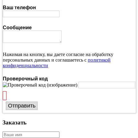
Ваш телефон
Сообщение
Нажимая на кнопку, вы даете согласие на обработку
персональных данных и соглашаетесь с
политикой
конфиденциальности
Проверочный код
Отправить
Заказать