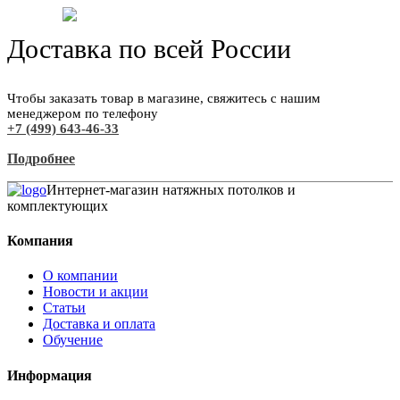
Доставка по всей России
Чтобы заказать товар в магазине, свяжитесь с нашим
менеджером по телефону
+7 (499) 643-46-33
Подробнее
Интернет-магазин натяжных потолков и
комплектующих
Компания
О компании
Новости и акции
Статьи
Доставка и оплата
Обучение
Информация