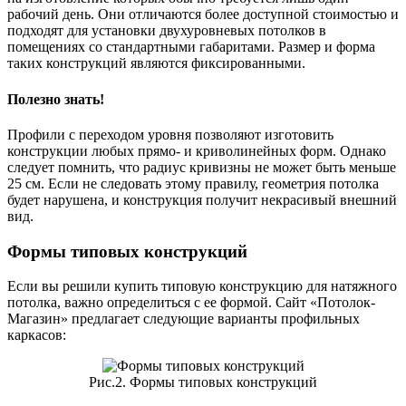
рабочий день. Они отличаются более доступной стоимостью и
подходят для установки двухуровневых потолков в
помещениях со стандартными габаритами. Размер и форма
таких конструкций являются фиксированными.
Полезно знать!
Профили с переходом уровня позволяют изготовить
конструкции любых прямо- и криволинейных форм. Однако
следует помнить, что радиус кривизны не может быть меньше
25 см. Если не следовать этому правилу, геометрия потолка
будет нарушена, и конструкция получит некрасивый внешний
вид.
Формы типовых конструкций
Если вы решили купить типовую конструкцию для натяжного
потолка, важно определиться с ее формой. Сайт «Потолок-
Магазин» предлагает следующие варианты профильных
каркасов:
Рис.2. Формы типовых конструкций