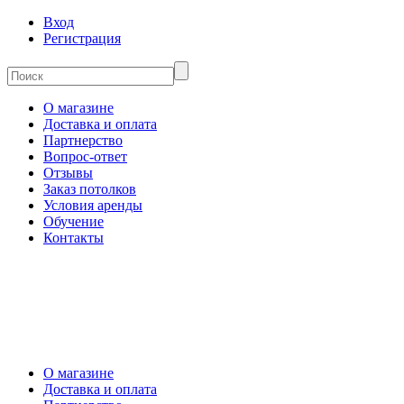
Вход
Регистрация
О магазине
Доставка и оплата
Партнерство
Вопрос-ответ
Отзывы
Заказ потолков
Условия аренды
Обучение
Контакты
О магазине
Доставка и оплата