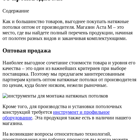
Содержание
Как и большинство товаров, выгоднее покупать натяжные
потолки оптом от производителя. Магазин Аста М – это
место, где вы найдете полный перечень продукции, начиная
от полотен разных видов и заканчивая комплектующими.
Оптовая продажа
Наиболее выгодное сочетание стоимости товара и уровня его
качества – это один из важнейших критериев при выборе
поставщика. Поэтому мы предлагаем заинтересованным
партнерам купить оптом натяжные потолки от производителя
по ценам, куда более низким, нежели рыночные.
Кроме того, для производства и установки потолочных
конструкций требуется
инструмент и профильное
оборудование
. Эта продукция также есть в наличии нашего
магазина.
На возникшие вопросы относительно технологий,
проектирования или рабочих процессов вы всегда можете