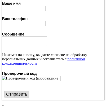
Ваше имя
Ваш телефон
Сообщение
Нажимая на кнопку, вы даете согласие на обработку
персональных данных и соглашаетесь с
политикой
конфиденциальности
Проверочный код
Отправить