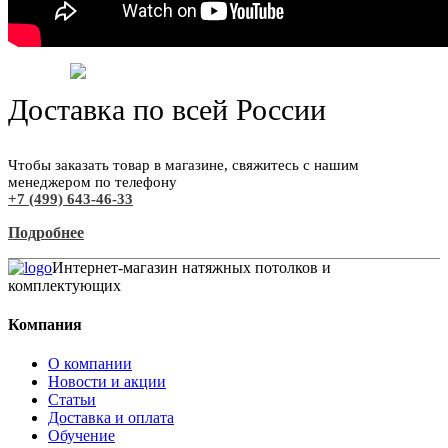
Доставка по всей России
Чтобы заказать товар в магазине, свяжитесь с нашим
менеджером по телефону
+7 (499) 643-46-33
Подробнее
Интернет-магазин натяжных потолков и
комплектующих
Компания
О компании
Новости и акции
Статьи
Доставка и оплата
Обучение