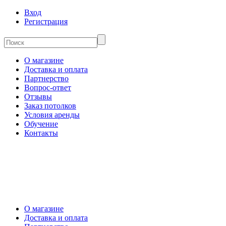
Вход
Регистрация
О магазине
Доставка и оплата
Партнерство
Вопрос-ответ
Отзывы
Заказ потолков
Условия аренды
Обучение
Контакты
О магазине
Доставка и оплата