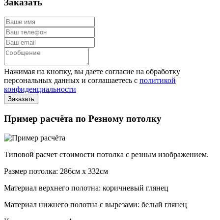
Заказать
Нажимая на кнопку, вы даете согласие на обработку
персональных данных и соглашаетесь с
политикой
конфиденциальности
Пример расчёта по Резному потолку
Типовой расчет стоимости потолка с резным изображением.
Размер потолка: 286см x 332см
Материал верхнего полотна: коричневый глянец
Материал нижнего полотна с вырезами: белый глянец