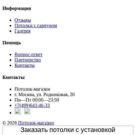
Информация
Отзывы
Потолки с гарпуном
Галерея
Помощь
Вопрос-ответ
Партнерство
Контакты
Контакты
Потолок-магазин
г. Москва, ул. Родниковая, 20
Пн—Пт 00:00—23:59
+7(499)643-46-33
© 2026
Потолок-магазин
Заказать потолки с установкой