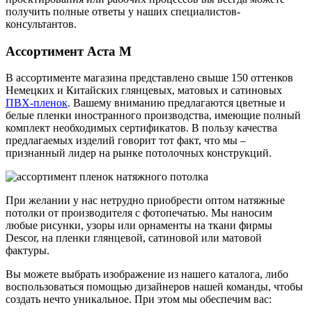
получить полные ответы у наших специалистов-
консультантов.
Ассортимент Аста М
В ассортименте магазина представлено свыше 150 оттенков
Немецких и Китайских глянцевых, матовых и сатиновых
ПВХ-пленок
. Вашему вниманию предлагаются цветные и
белые пленки иностранного производства, имеющие полный
комплект необходимых сертификатов. В пользу качества
предлагаемых изделий говорит тот факт, что мы –
признанный лидер на рынке потолочных конструкций.
При желании у нас нетрудно приобрести оптом натяжные
потолки от производителя с фотопечатью. Мы наносим
любые рисунки, узоры или орнаменты на ткани фирмы
Descor, на пленки глянцевой, сатиновой или матовой
фактуры.
Вы можете выбрать изображение из нашего каталога, либо
воспользоваться помощью дизайнеров нашей команды, чтобы
создать нечто уникальное. При этом мы обеспечим вас: