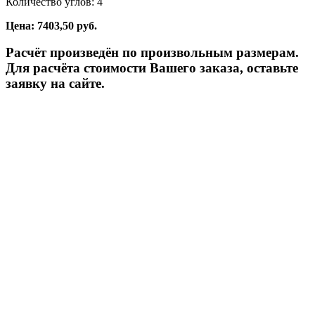
Количество углов: 4
Цена: 7403,50 руб.
Расчёт произведён по произвольным размерам.
Для расчёта стоимости Вашего заказа, оставьте
заявку на сайте.