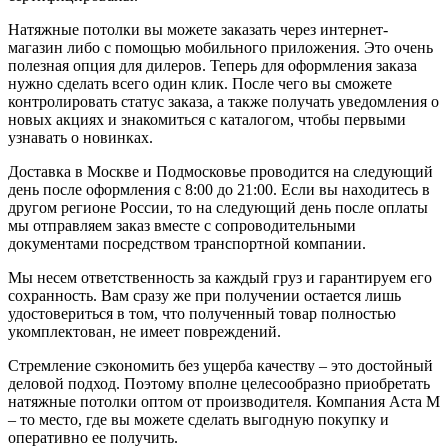
Натяжные потолки вы можете заказать через интернет-
магазин либо с помощью мобильного приложения. Это очень
полезная опция для дилеров. Теперь для оформления заказа
нужно сделать всего один клик. После чего вы сможете
контролировать статус заказа, а также получать уведомления о
новых акциях и знакомиться с каталогом, чтобы первыми
узнавать о новинках.
Доставка в Москве и Подмосковье проводится на следующий
день после оформления с 8:00 до 21:00. Если вы находитесь в
другом регионе России, то на следующий день после оплаты
мы отправляем заказ вместе с сопроводительными
документами посредством транспортной компании.
Мы несем ответственность за каждый груз и гарантируем его
сохранность. Вам сразу же при получении остается лишь
удостовериться в том, что полученный товар полностью
укомплектован, не имеет повреждений.
Стремление сэкономить без ущерба качеству – это достойный
деловой подход. Поэтому вполне целесообразно приобретать
натяжные потолки оптом от производителя. Компания Аста М
– то место, где вы можете сделать выгодную покупку и
оперативно ее получить.