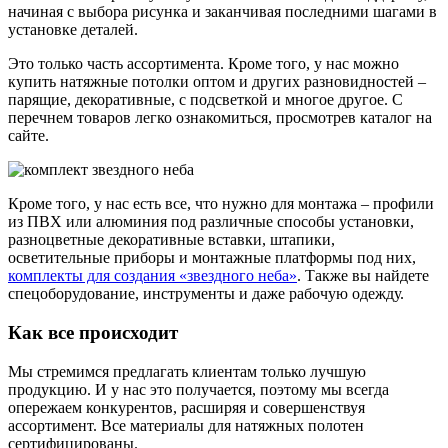
начиная с выбора рисунка и заканчивая последними шагами в
установке деталей.
Это только часть ассортимента. Кроме того, у нас можно
купить натяжные потолки оптом и других разновидностей –
парящие, декоративные, с подсветкой и многое другое. С
перечнем товаров легко ознакомиться, просмотрев каталог на
сайте.
Кроме того, у нас есть все, что нужно для монтажа – профили
из ПВХ или алюминия под различные способы установки,
разноцветные декоративные вставки, штапики,
осветительные приборы и монтажные платформы под них,
комплекты для создания «звездного неба»
. Также вы найдете
спецоборудование, инструменты и даже рабочую одежду.
Как все происходит
Мы стремимся предлагать клиентам только лучшую
продукцию. И у нас это получается, поэтому мы всегда
опережаем конкурентов, расширяя и совершенствуя
ассортимент. Все материалы для натяжных полотен
сертифицированы.