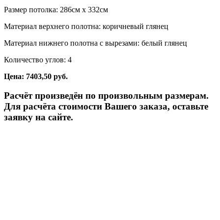
Размер потолка: 286см x 332см
Материал верхнего полотна: коричневый глянец
Материал нижнего полотна с вырезами: белый глянец
Количество углов: 4
Цена: 7403,50 руб.
Расчёт произведён по произвольным размерам.
Для расчёта стоимости Вашего заказа, оставьте
заявку на сайте.