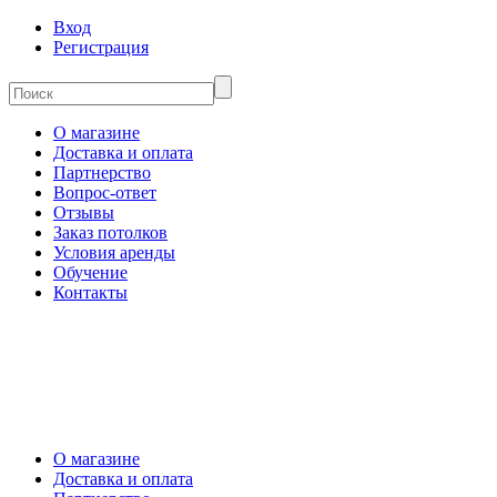
Вход
Регистрация
О магазине
Доставка и оплата
Партнерство
Вопрос-ответ
Отзывы
Заказ потолков
Условия аренды
Обучение
Контакты
О магазине
Доставка и оплата