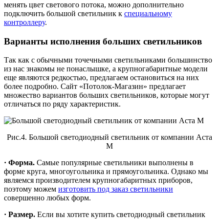
менять цвет светового потока, можно дополнительно
подключить большой светильник к
специальному
контроллеру
.
Варианты исполнения больших светильников
Так как с обычными точечными светильниками большинство
из нас знакомы не понаслышке, а крупногабаритные модели
еще являются редкостью, предлагаем остановиться на них
более подробно. Сайт «Потолок-Магазин» предлагает
множество вариантов больших светильников, которые могут
отличаться по ряду характеристик.
Рис.4. Большой светодиодный светильник от компании Аста
М
· Форма.
Самые популярные светильники выполнены в
форме круга, многоугольника и прямоугольника. Однако мы
являемся производителем крупногабаритных приборов,
поэтому можем
изготовить под заказ светильники
совершенно любых форм.
· Размер.
Если вы хотите купить светодиодный светильник