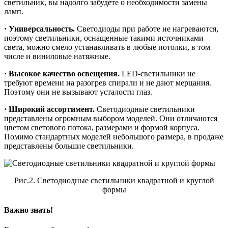
светильник, вы надолго забудете о необходимости замены
ламп.
· Универсальность.
Светодиоды при работе не нагреваются,
поэтому светильники, оснащенные такими источниками
света, можно смело устанавливать в любые потолки, в том
числе и виниловые натяжные.
· Высокое качество освещения.
LED-светильники не
требуют времени на разогрев спирали и не дают мерцания.
Поэтому они не вызывают усталости глаз.
· Широкий ассортимент.
Светодиодные светильники
представлены огромным выбором моделей. Они отличаются
цветом светового потока, размерами и формой корпуса.
Помимо стандартных моделей небольшого размера, в продаже
представлены большие светильники.
Рис.2. Светодиодные светильники квадратной и круглой
формы
Важно знать!