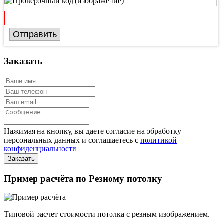
Отправить
Заказать
Нажимая на кнопку, вы даете согласие на обработку
персональных данных и соглашаетесь с
политикой
конфиденциальности
Пример расчёта по Резному потолку
Типовой расчет стоимости потолка с резным изображением.