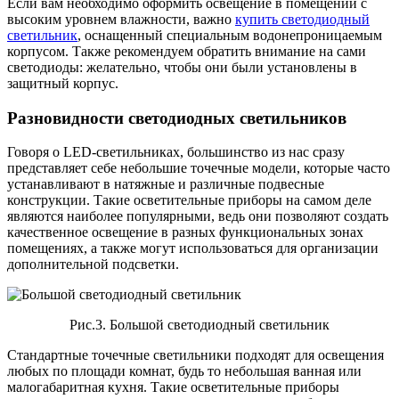
Если вам необходимо оформить освещение в помещении с
высоким уровнем влажности, важно
купить светодиодный
светильник
, оснащенный специальным водонепроницаемым
корпусом. Также рекомендуем обратить внимание на сами
светодиоды: желательно, чтобы они были установлены в
защитный корпус.
Разновидности светодиодных светильников
Говоря о LED-светильниках, большинство из нас сразу
представляет себе небольшие точечные модели, которые часто
устанавливают в натяжные и различные подвесные
конструкции. Такие осветительные приборы на самом деле
являются наиболее популярными, ведь они позволяют создать
качественное освещение в разных функциональных зонах
помещениях, а также могут использоваться для организации
дополнительной подсветки.
Рис.3. Большой светодиодный светильник
Стандартные точечные светильники подходят для освещения
любых по площади комнат, будь то небольшая ванная или
малогабаритная кухня. Такие осветительные приборы