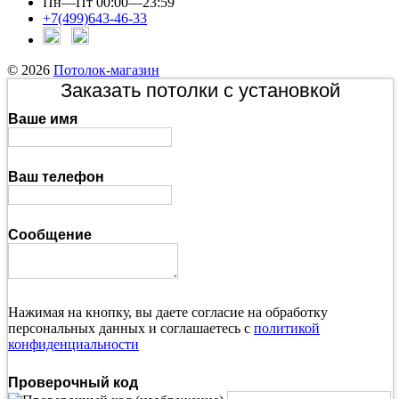
Пн—Пт 00:00—23:59
+7(499)643-46-33
© 2026
Потолок-магазин
Заказать потолки с установкой
Ваше имя
Ваш телефон
Сообщение
Нажимая на кнопку, вы даете согласие на обработку
персональных данных и соглашаетесь с
политикой
конфиденциальности
Проверочный код