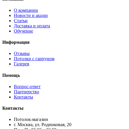
О компании
Новости и акции
Статьи
Доставка и оплата
Обучение
Информация
Отзывы
Потолки с гарпуном
Галерея
Помощь
Вопрос-ответ
Партнерство
Контакты
Контакты
Потолок-магазин
г. Москва, ул. Родниковая, 20