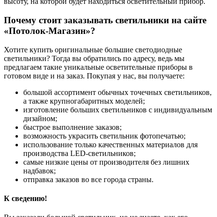
высоту, на которой будет находиться осветительный прибор.
Почему стоит заказывать светильники на сайте
«Потолок-Магазин»?
Хотите купить оригинальные большие светодиодные
светильники? Тогда вы обратились по адресу, ведь мы
предлагаем такие уникальные осветительные приборы в
готовом виде и на заказ. Покупая у нас, вы получаете:
большой ассортимент обычных точечных светильников,
а также крупногабаритных моделей;
изготовление больших светильников с индивидуальным
дизайном;
быстрое выполнение заказов;
возможность украсить светильник фотопечатью;
использование только качественных материалов для
производства LED-светильников;
самые низкие цены от производителя без лишних
надбавок;
отправка заказов во все города страны.
К сведению!