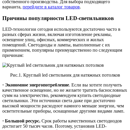
собственного производства. Для выбора подходящего
варианта,
перейдите в каталог товаров
.
Причины популярности LED-светильников
LED-технологии сегодня используются достаточно часто в
разных сферах жизни, включая изготовление рекламы,
освещение улиц, офисных, коммерческих и жилых
помещений. Светодиоды и лампы, выполненные с их
применением, популярны преимущественно по следующим
причинам:
Рис.1. Круглый led светильник для натяжных потолков
· Экономное энергопотребление
. Если вы хотите получить
качественное освещение, но не желаете тратить баснословных
сумм на электричество, рекомендуем купить светодиодные
светильники. Эти источники света даже при достаточно
высокой мощности расходуют намного меньше энергии, чем
осветительные приборы, оснащенные другими видами ламп.
· Большой ресурс.
Срок работы качественных светодиодов
достигает 50 тысяч часов. Поэтому, установив LED-