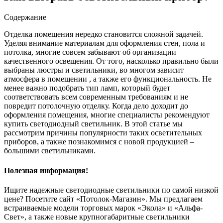
Содержание
Отделка помещения нередко становится сложной задачей.
Уделяя внимание материалам для оформления стен, пола и
потолка, многие совсем забывают об организации
качественного освещения. От того, насколько правильно были
выбраны люстры и светильники, во многом зависит
атмосфера в помещении
, а также его функциональность. Не
менее важно подобрать тип ламп, который будет
соответствовать всем современным требованиям и не
повредит потолочную отделку. Когда дело доходит до
оформления помещения, многие специалисты рекомендуют
купить светодиодный светильник. В этой статье мы
рассмотрим причины популярности таких осветительных
приборов, а также познакомимся с новой продукцией –
большими светильниками.
Полезная информация!
Ищите надежные светодиодные светильники по самой низкой
цене? Посетите сайт «Потолок-Магазин». Мы предлагаем
встраиваемые модели торговых марок «Экола» и «Альфа-
Свет», а также новые крупногабаритные светильники