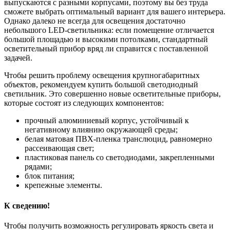
выпускаются с разными корпусами, поэтому вы без труда
сможете выбрать оптимальный вариант для вашего интерьера.
Однако далеко не всегда для освещения достаточно
небольшого LED-светильника: если помещение отличается
большой площадью и высокими потолками, стандартный
осветительный прибор вряд ли справится с поставленной
задачей.
Чтобы решить проблему освещения крупногабаритных
объектов, рекомендуем купить большой светодиодный
светильник. Это совершенно новые осветительные приборы,
которые состоят из следующих компонентов:
прочный алюминиевый корпус, устойчивый к
негативному влиянию окружающей среды;
белая матовая ПВХ-пленка транслюцид, равномерно
рассеивающая свет;
пластиковая панель со светодиодами, закрепленными
рядами;
блок питания;
крепежные элементы.
К сведению!
Чтобы получить возможность регулировать яркость света и