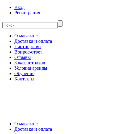
Вход
Регистрация
О магазине
Доставка и оплата
Партнерство
Вопрос-ответ
Отзывы
Заказ потолков
Условия аренды
Обучение
Контакты
О магазине
Доставка и оплата