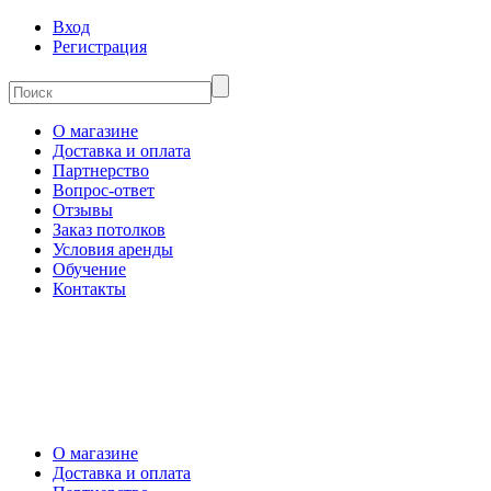
Вход
Регистрация
О магазине
Доставка и оплата
Партнерство
Вопрос-ответ
Отзывы
Заказ потолков
Условия аренды
Обучение
Контакты
О магазине
Доставка и оплата