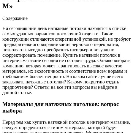
М»
Содержание
На сегодняшний день натяжные потолки находятся в списке
самых удачных вариантов потолочной отделки. Такие
конструкции отличаются оперативной установкой, не требуют
предварительного выравнивания чернового перекрытия,
позволяют выгодно преобразить интерьер и визуально
скорректировать помещение.
Купить натяжной потолок в
интернет-магазине сегодня не составит труда. Однако выбрать
компанию, которая может гарантировать высокое качество
материалов, их экологичность и соответствие всем нормам и
требованиям бывает непросто. На каком сайте лучше всего
заказывать натяжные потолки? Какому покрытию отдать
предпочтение? Ответы на все эти вопросы вы найдете в
данной статье.
Материалы для натяжных потолков: вопрос
выбора
Перед тем как купить натяжной потолок в интернет-магазине,
следует определиться с типом материала, который будет
использоваться для реализации проекта. Многие заказчики