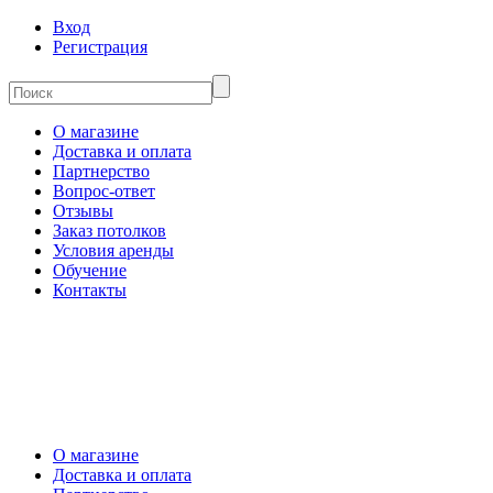
Вход
Регистрация
О магазине
Доставка и оплата
Партнерство
Вопрос-ответ
Отзывы
Заказ потолков
Условия аренды
Обучение
Контакты
О магазине
Доставка и оплата