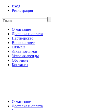
Вход
Регистрация
О магазине
Доставка и оплата
Партнерство
Вопрос-ответ
Отзывы
Заказ потолков
Условия аренды
Обучение
Контакты
О магазине
Доставка и оплата