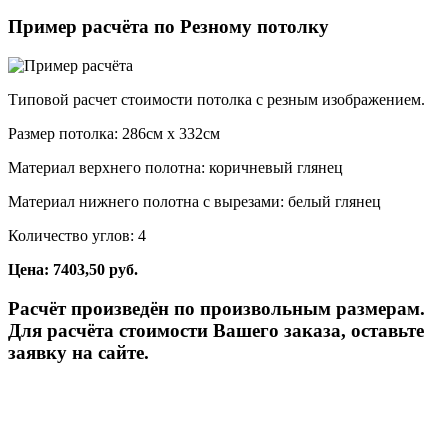
Пример расчёта по Резному потолку
Типовой расчет стоимости потолка с резным изображением.
Размер потолка: 286см x 332см
Материал верхнего полотна: коричневый глянец
Материал нижнего полотна с вырезами: белый глянец
Количество углов: 4
Цена: 7403,50 руб.
Расчёт произведён по произвольным размерам.
Для расчёта стоимости Вашего заказа, оставьте
заявку на сайте.