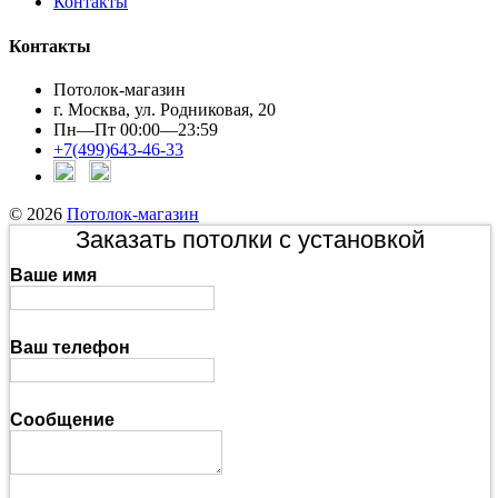
Контакты
Контакты
Потолок-магазин
г. Москва, ул. Родниковая, 20
Пн—Пт 00:00—23:59
+7(499)643-46-33
© 2026
Потолок-магазин
Заказать потолки с установкой
Ваше имя
Ваш телефон
Сообщение