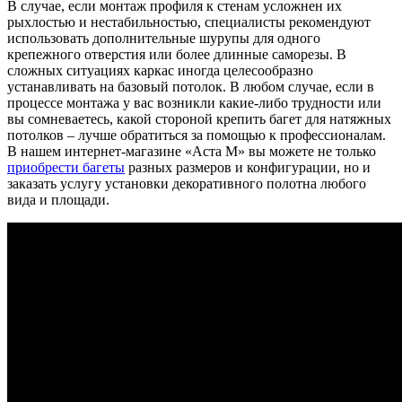
В случае, если монтаж профиля к стенам усложнен их
рыхлостью и нестабильностью, специалисты рекомендуют
использовать дополнительные шурупы для одного
крепежного отверстия или более длинные саморезы. В
сложных ситуациях каркас иногда целесообразно
устанавливать на базовый потолок. В любом случае, если в
процессе монтажа у вас возникли какие-либо трудности или
вы сомневаетесь, какой стороной крепить багет для натяжных
потолков – лучше обратиться за помощью к профессионалам.
В нашем интернет-магазине «Аста М» вы можете не только
приобрести багеты
разных размеров и конфигурации, но и
заказать услугу установки декоративного полотна любого
вида и площади.