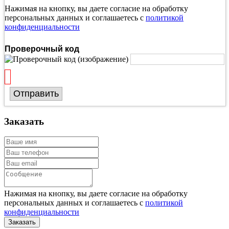
Нажимая на кнопку, вы даете согласие на обработку
персональных данных и соглашаетесь с
политикой
конфиденциальности
Проверочный код
Отправить
Заказать
Нажимая на кнопку, вы даете согласие на обработку
персональных данных и соглашаетесь с
политикой
конфиденциальности