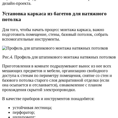
дизайн-проекта.
Установка каркаса из багетов для натяжного
потолка
Для того, чтобы начать процесс монтажа каркаса, важно
подготовить помещение, стены, базовый потолок, собрать
вспомогательные инструменты.
Рис.4. Профиль для штапикового монтажа натяжных потолков
Приготовления в комнате подразумевают вынос из нее всех
мешающих предметов и мебели, организацию свободного
доступа к стенам по периметру помещения, снятие со стен и
базового потолка старого слоя декоративной отделки (если
она осыпается и отслаивается), ознакомление с планом
прохождения скрытой электропроводки.
В качестве приборов и инструментов понадобятся:
устойчивая лестница;
перфоратор;
шуруповерт;