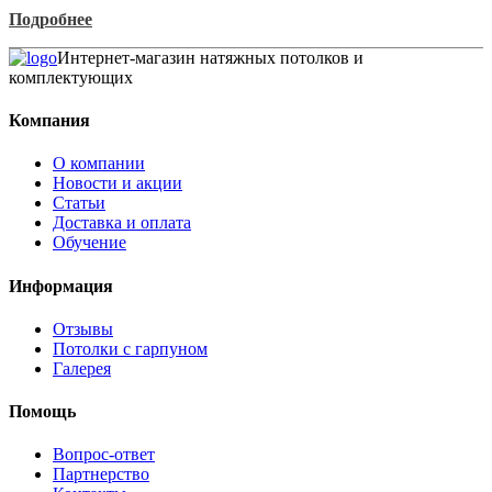
Подробнее
Интернет-магазин натяжных потолков и
комплектующих
Компания
О компании
Новости и акции
Статьи
Доставка и оплата
Обучение
Информация
Отзывы
Потолки с гарпуном
Галерея
Помощь
Вопрос-ответ
Партнерство