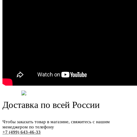
Доставка по всей России
Чтобы заказать товар в магазине, свяжитесь с нашим
менеджером по телефону
+7 (499) 643-46-33