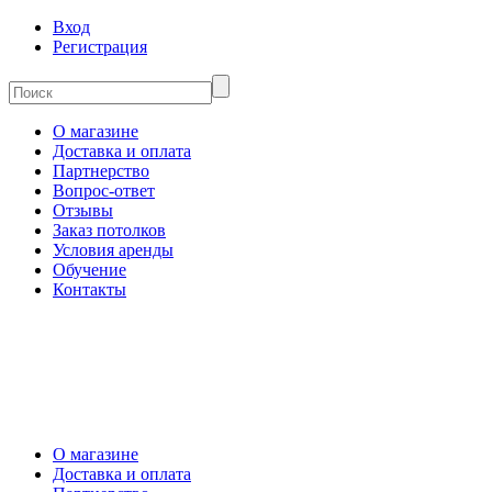
Вход
Регистрация
О магазине
Доставка и оплата
Партнерство
Вопрос-ответ
Отзывы
Заказ потолков
Условия аренды
Обучение
Контакты
О магазине
Доставка и оплата