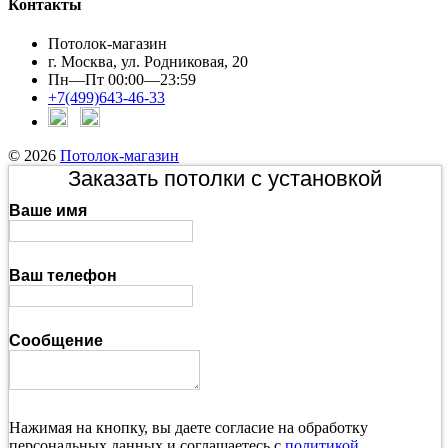
Контакты
Потолок-магазин
г. Москва, ул. Родниковая, 20
Пн—Пт 00:00—23:59
+7(499)643-46-33
© 2026
Потолок-магазин
Заказать потолки с установкой
Ваше имя
Ваш телефон
Сообщение
Нажимая на кнопку, вы даете согласие на обработку
персональных данных и соглашаетесь с
политикой