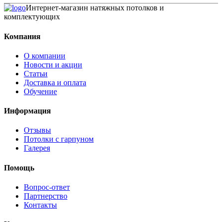
Интернет-магазин натяжных потолков и
комплектующих
Компания
О компании
Новости и акции
Статьи
Доставка и оплата
Обучение
Информация
Отзывы
Потолки с гарпуном
Галерея
Помощь
Вопрос-ответ
Партнерство
Контакты