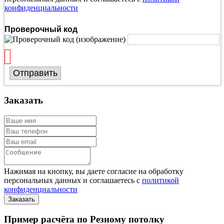
конфиденциальности
Проверочный код
Отправить
Заказать
Нажимая на кнопку, вы даете согласие на обработку
персональных данных и соглашаетесь с
политикой
конфиденциальности
Пример расчёта по Резному потолку