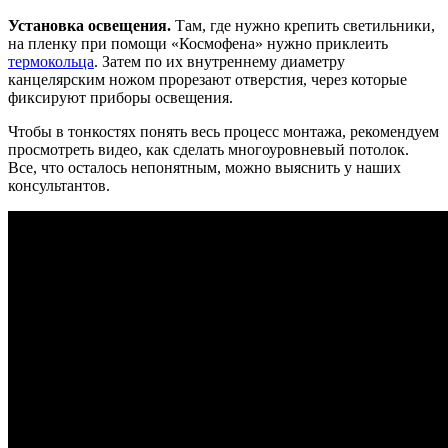
Установка освещения.
Там, где нужно крепить светильники,
на пленку при помощи «Космофена» нужно приклеить
термокольца
. Затем по их внутреннему диаметру
канцелярским ножом прорезают отверстия, через которые
фиксируют приборы освещения.
Чтобы в тонкостях понять весь процесс монтажа, рекомендуем
просмотреть видео, как сделать многоуровневый потолок.
Все, что осталось непонятным, можно выяснить у наших
консультантов.