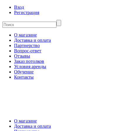
Вход
Регистрация
О магазине
Доставка и оплата
Партнерство
Вопрос-ответ
Отзывы
Заказ потолков
Условия аренды
Обучение
Контакты
О магазине
Доставка и оплата