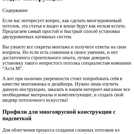
Содержание
Если вас интересует вопрос, как сделать многоуровневый
потолок, эта статья и видео в конце будут как нельзя кстати.
Предлагаем самый простой и быстрый способ установки
двухуровневых натяжных систем.
Вы узнаете все секреты монтажа и получите ответы на свои
вопросы. Но если есть сомнения в своих умениях, и нет
достаточного строительного опыта, лучше доверить
установку такого непростого потолка специалистам компании
“Аста М”.
А вот при наличии уверенности стоит попробовать себя в
качестве монтажника и дизайнера. Нужно лишь изучить
данную инструкцию, заказать в нашем интернет-магазине все
необходимые материалы и комплектующие, и создать свой
шедевр потолочного искусства!
Профили для многоярусной конструкции с
подсветкой
Для облегчения процесса создания сложных потолков из