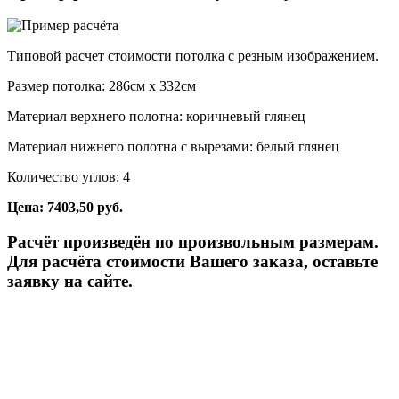
Типовой расчет стоимости потолка с резным изображением.
Размер потолка: 286см x 332см
Материал верхнего полотна: коричневый глянец
Материал нижнего полотна с вырезами: белый глянец
Количество углов: 4
Цена: 7403,50 руб.
Расчёт произведён по произвольным размерам.
Для расчёта стоимости Вашего заказа, оставьте
заявку на сайте.