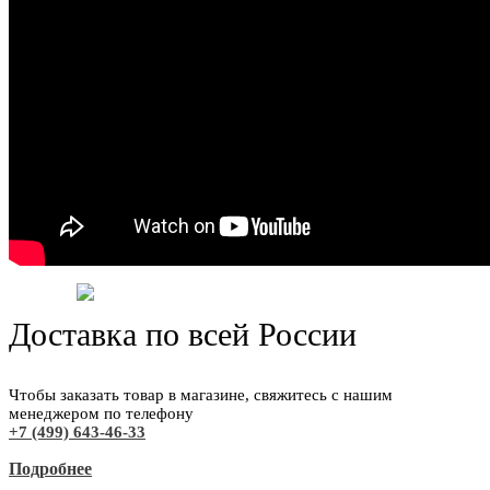
Доставка по всей России
Чтобы заказать товар в магазине, свяжитесь с нашим
менеджером по телефону
+7 (499) 643-46-33
Подробнее