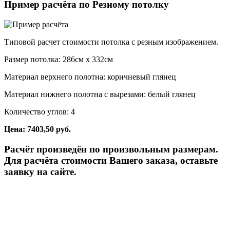
Пример расчёта по Резному потолку
Типовой расчет стоимости потолка с резным изображением.
Размер потолка: 286см x 332см
Материал верхнего полотна: коричневый глянец
Материал нижнего полотна с вырезами: белый глянец
Количество углов: 4
Цена: 7403,50 руб.
Расчёт произведён по произвольным размерам.
Для расчёта стоимости Вашего заказа, оставьте
заявку на сайте.