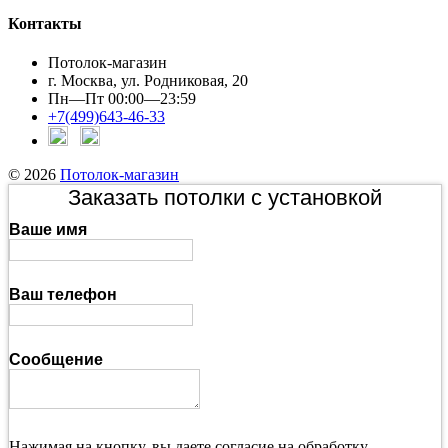
Контакты
Потолок-магазин
г. Москва, ул. Родниковая, 20
Пн—Пт 00:00—23:59
+7(499)643-46-33
© 2026
Потолок-магазин
Заказать потолки с установкой
Ваше имя
Ваш телефон
Сообщение
Нажимая на кнопку, вы даете согласие на обработку