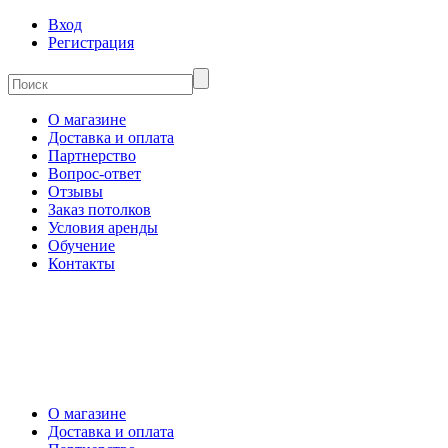
Вход
Регистрация
О магазине
Доставка и оплата
Партнерство
Вопрос-ответ
Отзывы
Заказ потолков
Условия аренды
Обучение
Контакты
О магазине
Доставка и оплата