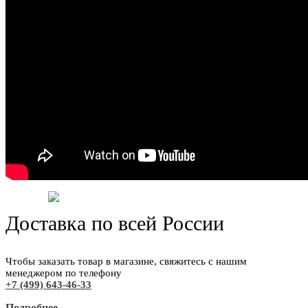
Доставка по всей России
Чтобы заказать товар в магазине, свяжитесь с нашим
менеджером по телефону
+7 (499) 643-46-33
Подробнее