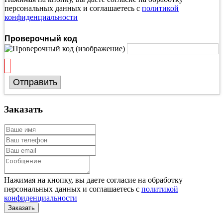
персональных данных и соглашаетесь с
политикой
конфиденциальности
Проверочный код
Отправить
Заказать
Нажимая на кнопку, вы даете согласие на обработку
персональных данных и соглашаетесь с
политикой
конфиденциальности