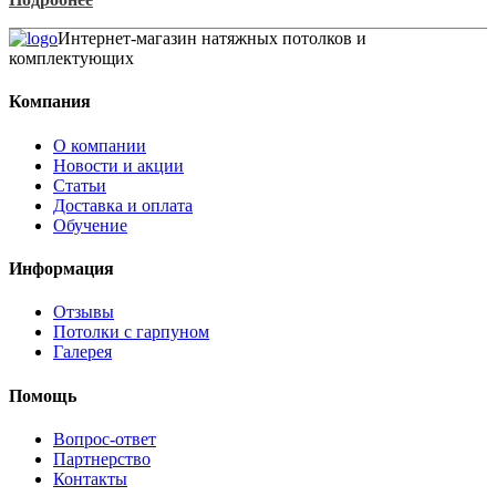
Интернет-магазин натяжных потолков и
комплектующих
Компания
О компании
Новости и акции
Статьи
Доставка и оплата
Обучение
Информация
Отзывы
Потолки с гарпуном
Галерея
Помощь
Вопрос-ответ
Партнерство
Контакты