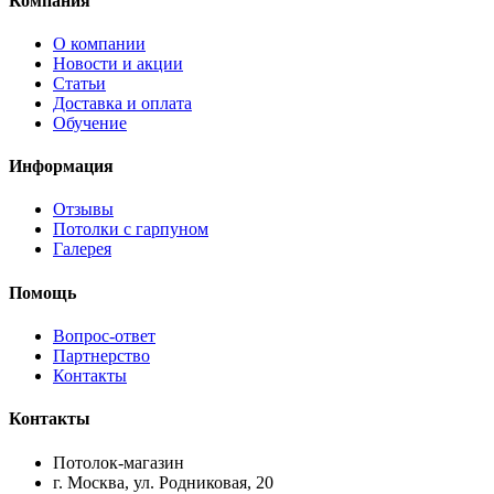
Компания
О компании
Новости и акции
Статьи
Доставка и оплата
Обучение
Информация
Отзывы
Потолки с гарпуном
Галерея
Помощь
Вопрос-ответ
Партнерство
Контакты
Контакты
Потолок-магазин
г. Москва, ул. Родниковая, 20