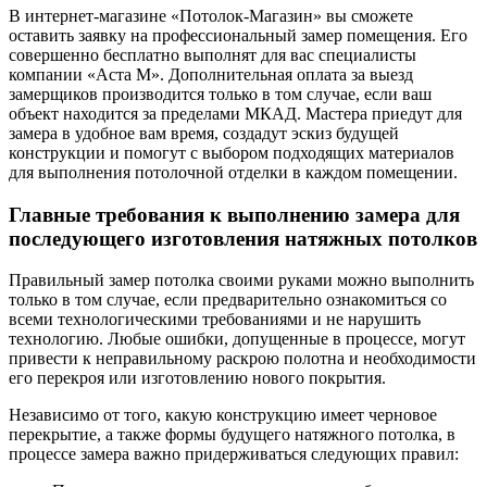
В интернет-магазине «Потолок-Магазин» вы сможете
оставить заявку на профессиональный замер помещения. Его
совершенно бесплатно выполнят для вас специалисты
компании «Аста М». Дополнительная оплата за выезд
замерщиков производится только в том случае, если ваш
объект находится за пределами МКАД. Мастера приедут для
замера в удобное вам время, создадут эскиз будущей
конструкции и помогут с выбором подходящих материалов
для выполнения потолочной отделки в каждом помещении.
Главные требования к выполнению замера для
последующего изготовления натяжных потолков
Правильный замер потолка своими руками можно выполнить
только в том случае, если предварительно ознакомиться со
всеми технологическими требованиями и не нарушить
технологию. Любые ошибки, допущенные в процессе, могут
привести к неправильному раскрою полотна и необходимости
его перекроя или изготовлению нового покрытия.
Независимо от того, какую конструкцию имеет черновое
перекрытие, а также формы будущего натяжного потолка, в
процессе замера важно придерживаться следующих правил: