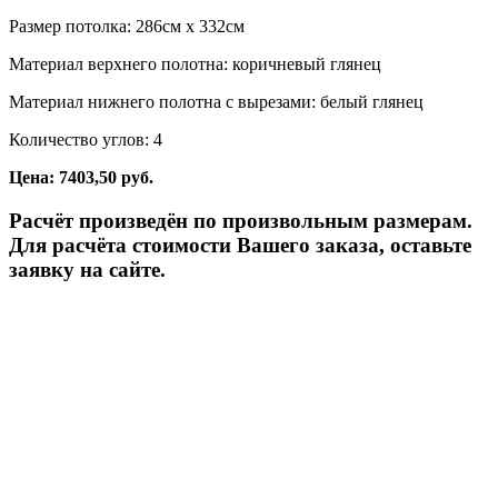
Размер потолка: 286см x 332см
Материал верхнего полотна: коричневый глянец
Материал нижнего полотна с вырезами: белый глянец
Количество углов: 4
Цена: 7403,50 руб.
Расчёт произведён по произвольным размерам.
Для расчёта стоимости Вашего заказа, оставьте
заявку на сайте.