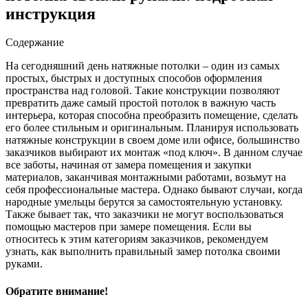
инструкция
Содержание
На сегодняшний день натяжные потолки – один из самых
простых, быстрых и доступных способов оформления
пространства над головой. Такие конструкции позволяют
превратить даже самый простой потолок в важную часть
интерьера, которая способна преобразить помещение, сделать
его более стильным и оригинальным. Планируя использовать
натяжные конструкции в своем доме или офисе, большинство
заказчиков выбирают их монтаж «под ключ». В данном случае
все заботы, начиная от замера помещения и закупки
материалов, заканчивая монтажными работами, возьмут на
себя профессиональные мастера. Однако бывают случаи, когда
народные умельцы берутся за самостоятельную установку.
Также бывает так, что заказчики не могут воспользоваться
помощью мастеров при замере помещения. Если вы
относитесь к этим категориям заказчиков, рекомендуем
узнать, как выполнить правильный замер потолка своими
руками.
Обратите внимание!