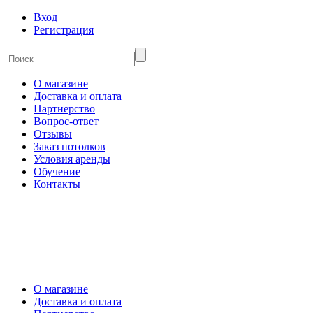
Вход
Регистрация
О магазине
Доставка и оплата
Партнерство
Вопрос-ответ
Отзывы
Заказ потолков
Условия аренды
Обучение
Контакты
О магазине
Доставка и оплата