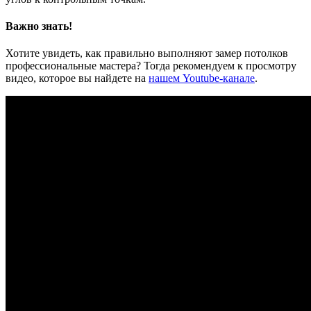
Важно знать!
Хотите увидеть, как правильно выполняют замер потолков
профессиональные мастера? Тогда рекомендуем к просмотру
видео, которое вы найдете на
нашем Youtube-канале
.