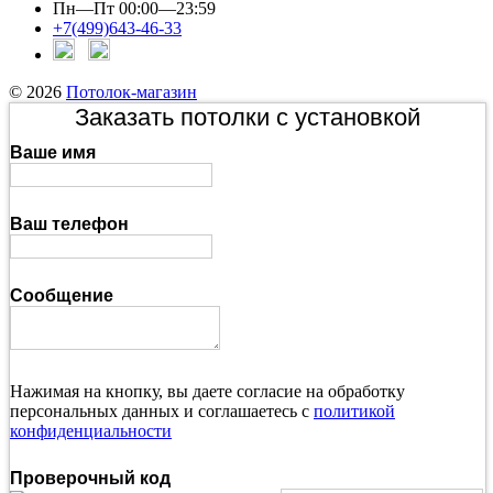
Пн—Пт 00:00—23:59
+7(499)643-46-33
© 2026
Потолок-магазин
Заказать потолки с установкой
Ваше имя
Ваш телефон
Сообщение
Нажимая на кнопку, вы даете согласие на обработку
персональных данных и соглашаетесь с
политикой
конфиденциальности
Проверочный код