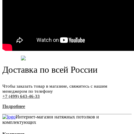
Доставка по всей России
Чтобы заказать товар в магазине, свяжитесь с нашим
менеджером по телефону
+7 (499) 643-46-33
Подробнее
Интернет-магазин натяжных потолков и
комплектующих