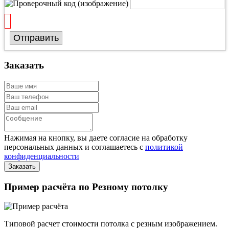
Отправить
Заказать
Нажимая на кнопку, вы даете согласие на обработку
персональных данных и соглашаетесь с
политикой
конфиденциальности
Пример расчёта по Резному потолку
Типовой расчет стоимости потолка с резным изображением.