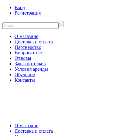
Вход
Регистрация
О магазине
Доставка и оплата
Партнерство
Вопрос-ответ
Отзывы
Заказ потолков
Условия аренды
Обучение
Контакты
О магазине
Доставка и оплата