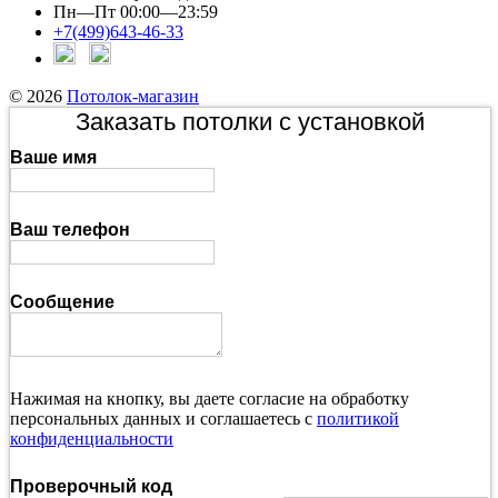
Пн—Пт 00:00—23:59
+7(499)643-46-33
© 2026
Потолок-магазин
Заказать потолки с установкой
Ваше имя
Ваш телефон
Сообщение
Нажимая на кнопку, вы даете согласие на обработку
персональных данных и соглашаетесь с
политикой
конфиденциальности
Проверочный код