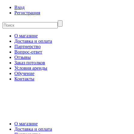
Вход
Регистрация
О магазине
Доставка и оплата
Партнерство
Вопрос-ответ
Отзывы
Заказ потолков
Условия аренды
Обучение
Контакты
О магазине
Доставка и оплата