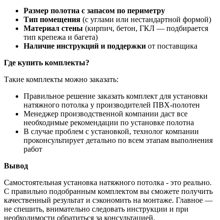
Размер полотна с запасом по периметру
Тип помещения
(с углами или нестандартной формой)
Материал стены
(кирпич, бетон, ГКЛ — подбирается
тип крепежа и багета)
Наличие инструкций и поддержки
от поставщика
Где купить комплекты?
Такие комплекты можно заказать:
Правильное решение заказать комплект для установки
натяжного потолка у производителей ПВХ-полотен
Менеджер производственной компании даст все
необходимые рекомендации по установке полотна
В случае проблем с установкой, технолог компании
проконсультирует детально по всем этапам выполнения
работ
Вывод
Самостоятельная установка натяжного потолка - это реально.
С правильно подобранным комплектом вы сможете получить
качественный результат и сэкономить на монтаже. Главное —
не спешить, внимательно следовать инструкции и при
необходимости обратиться за консультацией.