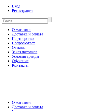
Вход
Регистрация
О магазине
Доставка и оплата
Партнерство
Вопрос-ответ
Отзывы
Заказ потолков
Условия аренды
Обучение
Контакты
О магазине
Доставка и оплата