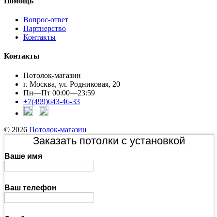
Помощь
Вопрос-ответ
Партнерство
Контакты
Контакты
Потолок-магазин
г. Москва, ул. Родниковая, 20
Пн—Пт 00:00—23:59
+7(499)643-46-33
© 2026
Потолок-магазин
Заказать потолки с установкой
Ваше имя
Ваш телефон