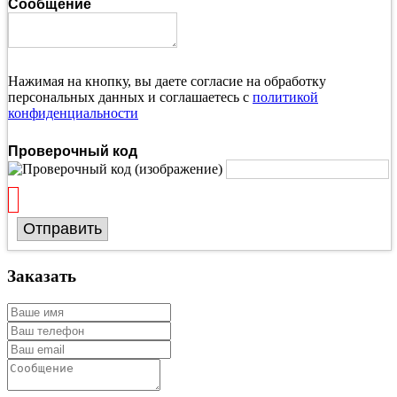
Сообщение
Нажимая на кнопку, вы даете согласие на обработку
персональных данных и соглашаетесь с
политикой
конфиденциальности
Проверочный код
Отправить
Заказать