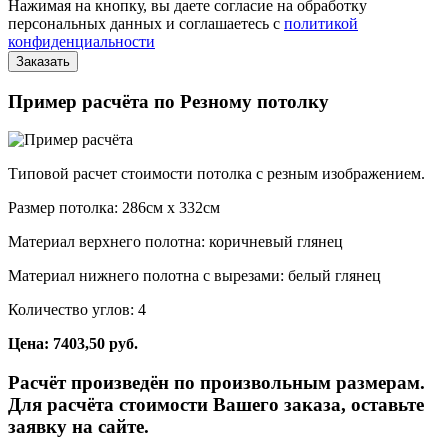
Нажимая на кнопку, вы даете согласие на обработку
персональных данных и соглашаетесь с
политикой
конфиденциальности
Пример расчёта по Резному потолку
Типовой расчет стоимости потолка с резным изображением.
Размер потолка: 286см x 332см
Материал верхнего полотна: коричневый глянец
Материал нижнего полотна с вырезами: белый глянец
Количество углов: 4
Цена: 7403,50 руб.
Расчёт произведён по произвольным размерам.
Для расчёта стоимости Вашего заказа, оставьте
заявку на сайте.