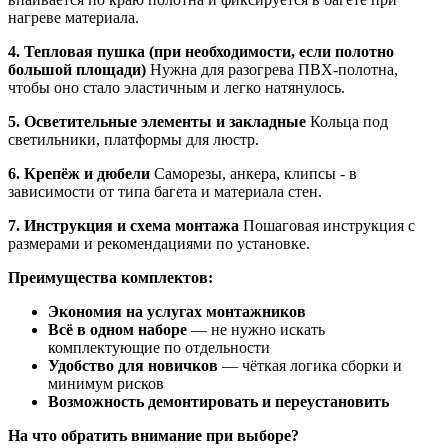
нагреве материала.
4. Тепловая пушка (при необходимости, если полотно
большой площади)
Нужна для разогрева ПВХ-полотна,
чтобы оно стало эластичным и легко натянулось.
5. Осветительные элементы и закладные
Кольца под
светильники, платформы для люстр.
6. Крепёж и дюбели
Саморезы, анкера, клипсы - в
зависимости от типа багета и материала стен.
7. Инструкция и схема монтажа
Пошаговая инструкция с
размерами и рекомендациями по установке.
Преимущества комплектов:
Экономия на услугах монтажников
Всё в одном наборе
— не нужно искать
комплектующие по отдельности
Удобство для новичков
— чёткая логика сборки и
минимум рисков
Возможность демонтировать и переустановить
На что обратить внимание при выборе?