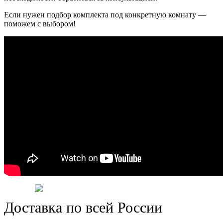
Если нужен подбор комплекта под конкретную комнату —
поможем с выбором!
Доставка по всей России