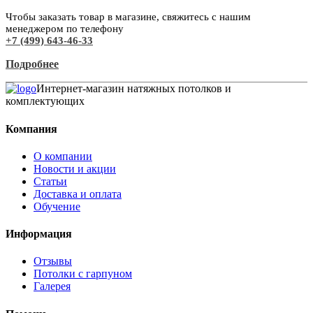
Чтобы заказать товар в магазине, свяжитесь с нашим
менеджером по телефону
+7 (499) 643-46-33
Подробнее
Интернет-магазин натяжных потолков и
комплектующих
Компания
О компании
Новости и акции
Статьи
Доставка и оплата
Обучение
Информация
Отзывы
Потолки с гарпуном
Галерея