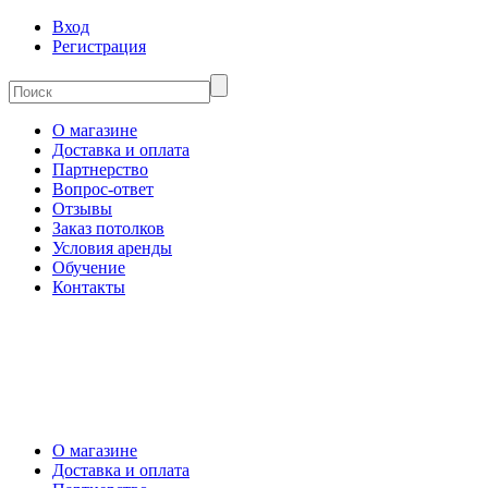
Вход
Регистрация
О магазине
Доставка и оплата
Партнерство
Вопрос-ответ
Отзывы
Заказ потолков
Условия аренды
Обучение
Контакты
О магазине
Доставка и оплата