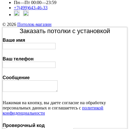
Пн—Пт 00:00—23:59
+7(499)643-46-33
© 2026
Потолок-магазин
Заказать потолки с установкой
Ваше имя
Ваш телефон
Сообщение
Нажимая на кнопку, вы даете согласие на обработку
персональных данных и соглашаетесь с
политикой
конфиденциальности
Проверочный код