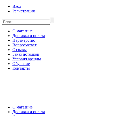
Вход
Регистрация
О магазине
Доставка и оплата
Партнерство
Вопрос-ответ
Отзывы
Заказ потолков
Условия аренды
Обучение
Контакты
О магазине
Доставка и оплата