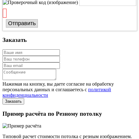
Отправить
Заказать
Нажимая на кнопку, вы даете согласие на обработку
персональных данных и соглашаетесь с
политикой
конфиденциальности
Пример расчёта по Резному потолку
Типовой расчет стоимости потолка с резным изображением.