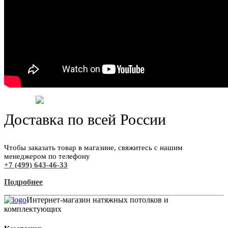
Доставка по всей России
Чтобы заказать товар в магазине, свяжитесь с нашим
менеджером по телефону
+7 (499) 643-46-33
Подробнее
Интернет-магазин натяжных потолков и
комплектующих