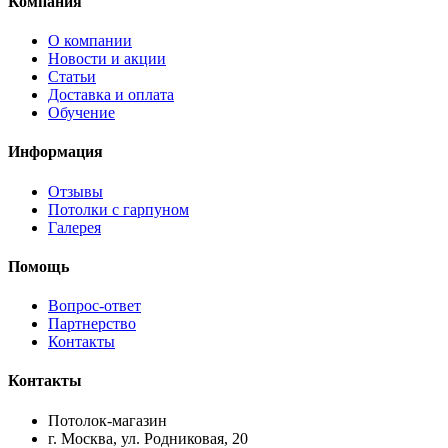
Компания
О компании
Новости и акции
Статьи
Доставка и оплата
Обучение
Информация
Отзывы
Потолки с гарпуном
Галерея
Помощь
Вопрос-ответ
Партнерство
Контакты
Контакты
Потолок-магазин
г. Москва, ул. Родниковая, 20