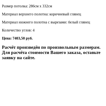
Размер потолка: 286см x 332см
Материал верхнего полотна: коричневый глянец
Материал нижнего полотна с вырезами: белый глянец
Количество углов: 4
Цена: 7403,50 руб.
Расчёт произведён по произвольным размерам.
Для расчёта стоимости Вашего заказа, оставьте
заявку на сайте.