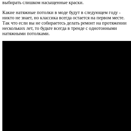
выбирать слишком насыщенные краски.
Какие натяжные потолки в моде будут в следующем году -
никто не знает, но классика всегда остается на первом месте.
Так что если вы не собираетесь делать ремонт на протяжении
нескольких лет, то будьте всегда в тренде с однотонными
натяжными потолками.