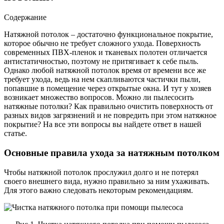
Содержание
Натяжной потолок – достаточно функциональное покрытие,
которое обычно не требует сложного ухода. Поверхность
современных ПВХ-пленок и тканевых полотен отличается
антистатичностью, поэтому не притягивает к себе пыль.
Однако любой натяжной потолок время от времени все же
требует ухода, ведь на нем скапливаются частички пыли,
попавшие в помещение через открытые окна. И тут у хозяев
возникает множество вопросов. Можно ли пылесосить
натяжные потолки? Как правильно очистить поверхность от
разных видов загрязнений и не повредить при этом натяжное
покрытие? На все эти вопросы вы найдете ответ в нашей
статье.
Основные правила ухода за натяжным потолком
Чтобы натяжной потолок прослужил долго и не потерял
своего внешнего вида, нужно правильно за ним ухаживать.
Для этого важно следовать некоторым рекомендациям.