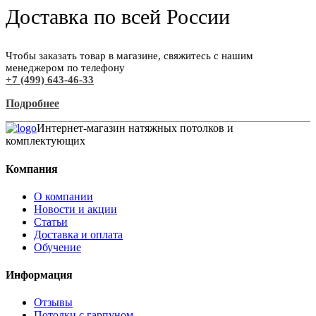
Доставка по всей России
Чтобы заказать товар в магазине, свяжитесь с нашим
менеджером по телефону
+7 (499) 643-46-33
Подробнее
Интернет-магазин натяжных потолков и
комплектующих
Компания
О компании
Новости и акции
Статьи
Доставка и оплата
Обучение
Информация
Отзывы
Потолки с гарпуном