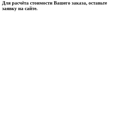
Для расчёта стоимости Вашего заказа, оставьте
заявку на сайте.