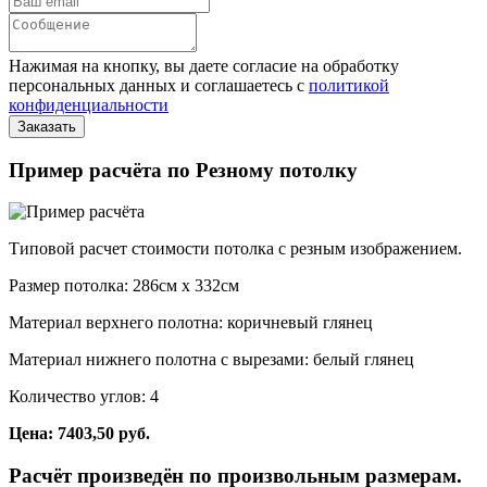
Нажимая на кнопку, вы даете согласие на обработку
персональных данных и соглашаетесь с
политикой
конфиденциальности
Пример расчёта по Резному потолку
Типовой расчет стоимости потолка с резным изображением.
Размер потолка: 286см x 332см
Материал верхнего полотна: коричневый глянец
Материал нижнего полотна с вырезами: белый глянец
Количество углов: 4
Цена: 7403,50 руб.
Расчёт произведён по произвольным размерам.