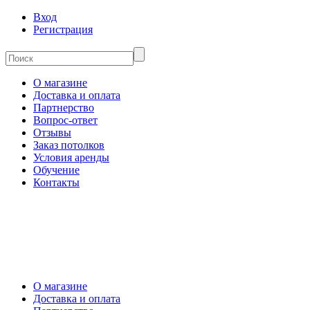
Вход
Регистрация
О магазине
Доставка и оплата
Партнерство
Вопрос-ответ
Отзывы
Заказ потолков
Условия аренды
Обучение
Контакты
О магазине
Доставка и оплата