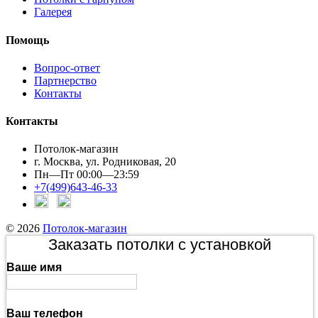
Галерея
Помощь
Вопрос-ответ
Партнерство
Контакты
Контакты
Потолок-магазин
г. Москва, ул. Родниковая, 20
Пн—Пт 00:00—23:59
+7(499)643-46-33
© 2026
Потолок-магазин
Заказать потолки с установкой
Ваше имя
Ваш телефон