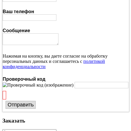
Ваш телефон
Сообщение
Нажимая на кнопку, вы даете согласие на обработку
персональных данных и соглашаетесь с
политикой
конфиденциальности
Проверочный код
Отправить
Заказать