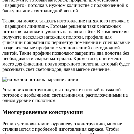
«парящего» потолка в нужном количестве с подключенной к
блоку питания светодиодной лентой.
Также вы можете заказать изготовление натяжного потолка с
«парящими линиями». Готовые решения таких натяжных
потолков вы можете увидеть на нашем сайте. В комплекте вы
получите несколько натяжных полотен, профили для
фиксации покрытия по периметру помещения и специальные
разделительные профили с установленной светодиодной
лентой. Такие профили позволяют закрепить два полотна без
необходимости сварки материала. Кроме того, они имеют
место для фиксации полупрозрачного полотна, который будет
рассеивать свет светодиодов, давая мягкое свечение.
Установив конструкцию, вы получите готовый натяжной
потолок с необычными светильниками, расположенными на
одном уровне с полотном.
Многоуровневые конструкции
Решив установить многоуровневую конструкцию, многие
сталкиваются с проблемой изготовления каркаса. Чтобы