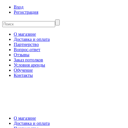
Вход
Регистрация
О магазине
Доставка и оплата
Партнерство
Вопрос-ответ
Отзывы
Заказ потолков
Условия аренды
Обучение
Контакты
О магазине
Доставка и оплата