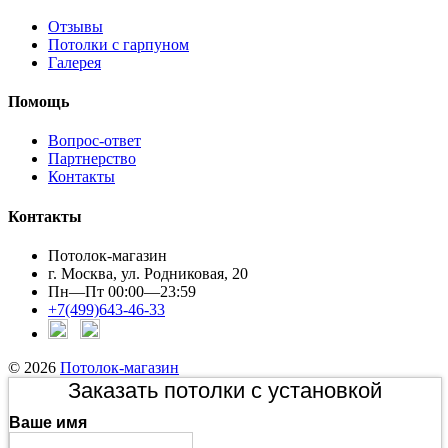
Отзывы
Потолки с гарпуном
Галерея
Помощь
Вопрос-ответ
Партнерство
Контакты
Контакты
Потолок-магазин
г. Москва, ул. Родниковая, 20
Пн—Пт 00:00—23:59
+7(499)643-46-33
© 2026
Потолок-магазин
Заказать потолки с установкой
Ваше имя