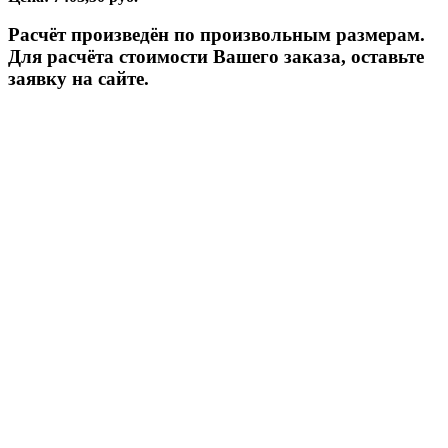
Расчёт произведён по произвольным размерам.
Для расчёта стоимости Вашего заказа, оставьте
заявку на сайте.