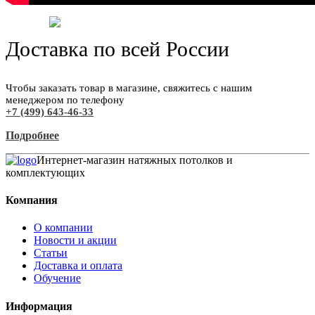
Доставка по всей России
Чтобы заказать товар в магазине, свяжитесь с нашим
менеджером по телефону
+7 (499) 643-46-33
Подробнее
Интернет-магазин натяжных потолков и
комплектующих
Компания
О компании
Новости и акции
Статьи
Доставка и оплата
Обучение
Информация