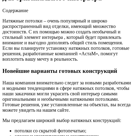
Содержание
Натяжные потолки – очень популярный и широко
распространенный вид отделки, имеющий множество
достоинств. С их помощью можно создать необычный и
стильный элемент интерьера
, который будет привлекать
внимание и выгодно дополнять общий стиль помещения.
Если вы планируете установку натяжных потолков, готовые
решения, разработанные компанией «АстаМ», помогут
воплотить вашу мечту в реальность.
Новейшие варианты готовых конструкций
Наша компания внимательно следит за новыми разработками
и модными тенденциями в сфере натяжных потолков, чтобы
наши заказчики могли украсить свой интерьер самыми
оригинальными и необычными натяжными потолками.
Готовые решения, уже установленные на объектах, вы всегда
можете увидеть на нашем сайте.
Мы предлагаем широкий выбор натяжных конструкций:
потолки со скрытой фотопечатью;