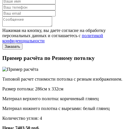
Нажимая на кнопку, вы даете согласие на обработку
персональных данных и соглашаетесь с
политикой
конфиденциальности
Пример расчёта по Резному потолку
Типовой расчет стоимости потолка с резным изображением.
Размер потолка: 286см x 332см
Материал верхнего полотна: коричневый глянец
Материал нижнего полотна с вырезами: белый глянец
Количество углов: 4
Цена: 7403,50 руб.