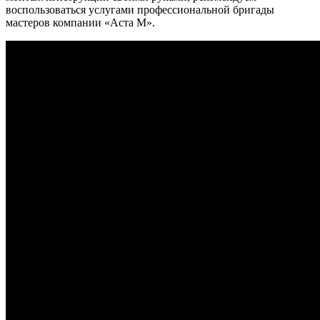
воспользоваться услугами профессиональной бригады
мастеров компании «Аста М».