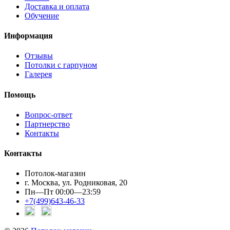
Доставка и оплата
Обучение
Информация
Отзывы
Потолки с гарпуном
Галерея
Помощь
Вопрос-ответ
Партнерство
Контакты
Контакты
Потолок-магазин
г. Москва, ул. Родниковая, 20
Пн—Пт 00:00—23:59
+7(499)643-46-33