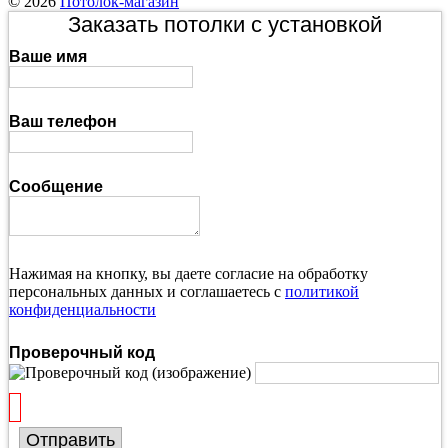
© 2026
Потолок-магазин
Заказать потолки с установкой
Ваше имя
Ваш телефон
Сообщение
Нажимая на кнопку, вы даете согласие на обработку
персональных данных и соглашаетесь с
политикой
конфиденциальности
Проверочный код
Отправить