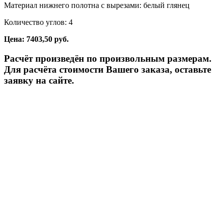
Материал нижнего полотна с вырезами: белый глянец
Количество углов: 4
Цена: 7403,50 руб.
Расчёт произведён по произвольным размерам.
Для расчёта стоимости Вашего заказа, оставьте
заявку на сайте.