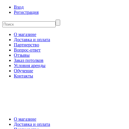
Вход
Регистрация
О магазине
Доставка и оплата
Партнерство
Вопрос-ответ
Отзывы
Заказ потолков
Условия аренды
Обучение
Контакты
О магазине
Доставка и оплата