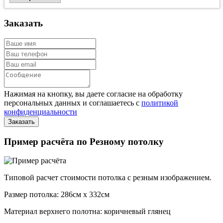
Заказать
Нажимая на кнопку, вы даете согласие на обработку
персональных данных и соглашаетесь с
политикой
конфиденциальности
Пример расчёта по Резному потолку
Типовой расчет стоимости потолка с резным изображением.
Размер потолка: 286см x 332см
Материал верхнего полотна: коричневый глянец