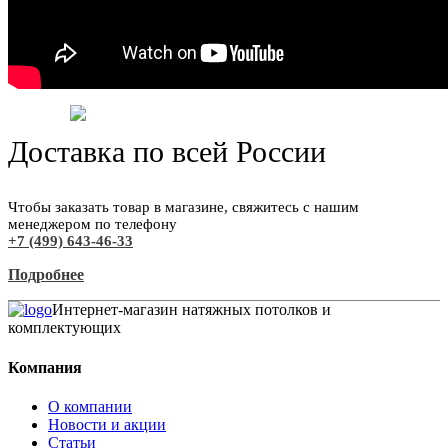
Доставка по всей России
Чтобы заказать товар в магазине, свяжитесь с нашим
менеджером по телефону
+7 (499) 643-46-33
Подробнее
Интернет-магазин натяжных потолков и
комплектующих
Компания
О компании
Новости и акции
Статьи