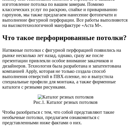
изготовление потолка по вашим замерам. Помимо
классических услуг по раскрою, спайке и привариванию
гарпунов, мы также предлагаем нанесение фотопечати и
выполнение фигурной перфорации. Все работы выполняются
на высокотехнологичной мануфактуре «Аста М».
Что такое перфорированные потолки?
Натяжные потолки с фигурной перфорацией появились на
рынке несколько лет назад, однако, сразу же после
презентации привлекли особое внимание заказчиков и
дизайнеров. Технология была разработана и запатентована
компанией Apply, которая не только создала способ
выполнения отверстий в ПВХ-пленке, но и выпустила
специальные профили для монтажа, а также фирменные
каталоги с резными рисунками.
Рис.1. Каталог резных потолков
Чтобы разобраться с тем, что собой представляют такие
необычные потолки, предлагаем ознакомиться с
представленными ниже фактами о них.