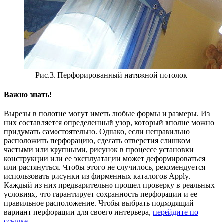
Рис.3. Перфорированный натяжной потолок
Важно знать!
Вырезы в полотне могут иметь любые формы и размеры. Из
них составляется определенный узор, который вполне можно
придумать самостоятельно. Однако, если неправильно
расположить перфорацию, сделать отверстия слишком
частыми или крупными, рисунок в процессе установки
конструкции или ее эксплуатации может деформироваться
или растянуться. Чтобы этого не случилось, рекомендуется
использовать рисунки из фирменных каталогов Apply.
Каждый из них предварительно прошел проверку в реальных
условиях, что гарантирует сохранность перфорации и ее
правильное расположение. Чтобы выбрать подходящий
вариант перфорации для своего интерьера,
перейдите по
ссылке
.