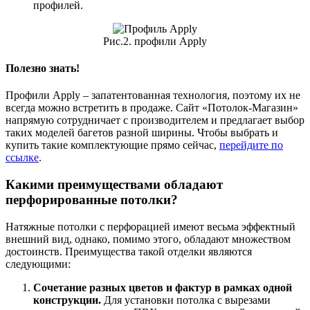
профилей.
Рис.2. профили Apply
Полезно знать!
Профили Apply – запатентованная технология, поэтому их не
всегда можно встретить в продаже. Сайт «Потолок-Магазин»
напрямую сотрудничает с производителем и предлагает выбор
таких моделей багетов разной ширины. Чтобы выбрать и
купить такие комплектующие прямо сейчас,
перейдите по
ссылке
.
Какими преимуществами обладают
перфорированные потолки?
Натяжные потолки с перфорацией имеют весьма эффектный
внешний вид, однако, помимо этого, обладают множеством
достоинств. Преимущества такой отделки являются
следующими:
Сочетание разных цветов и фактур в рамках одной
конструкции.
Для установки потолка с вырезами