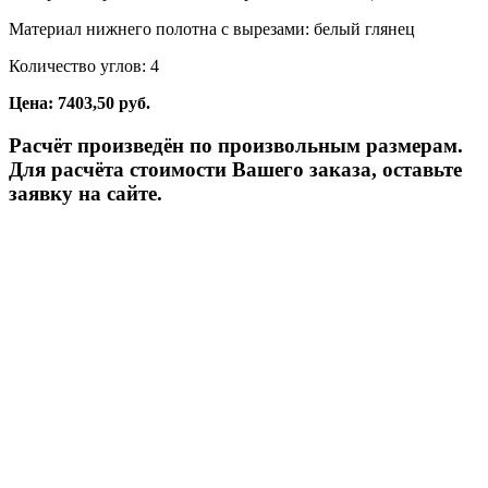
Материал нижнего полотна с вырезами: белый глянец
Количество углов: 4
Цена: 7403,50 руб.
Расчёт произведён по произвольным размерам.
Для расчёта стоимости Вашего заказа, оставьте
заявку на сайте.