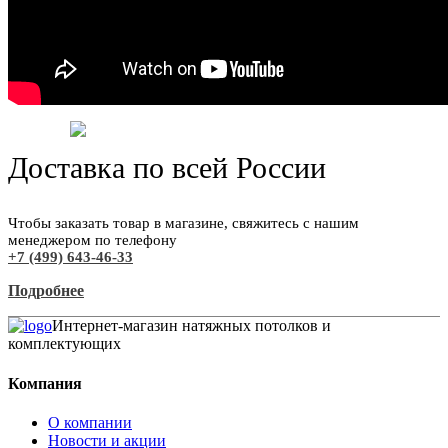
Доставка по всей России
Чтобы заказать товар в магазине, свяжитесь с нашим
менеджером по телефону
+7 (499) 643-46-33
Подробнее
Интернет-магазин натяжных потолков и
комплектующих
Компания
О компании
Новости и акции