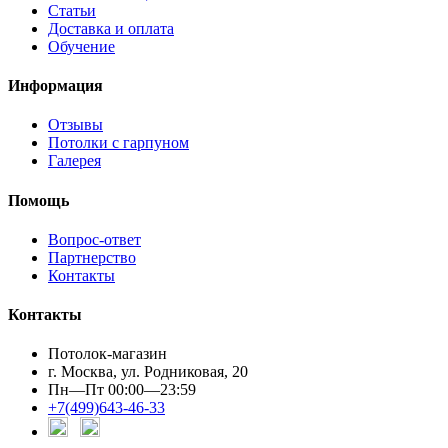
Статьи
Доставка и оплата
Обучение
Информация
Отзывы
Потолки с гарпуном
Галерея
Помощь
Вопрос-ответ
Партнерство
Контакты
Контакты
Потолок-магазин
г. Москва, ул. Родниковая, 20
Пн—Пт 00:00—23:59
+7(499)643-46-33