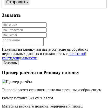
Отправить
Заказать
Нажимая на кнопку, вы даете согласие на обработку
персональных данных и соглашаетесь с
политикой
конфиденциальности
Пример расчёта по Резному потолку
Типовой расчет стоимости потолка с резным изображением.
Размер потолка: 286см x 332см
Материал верхнего полотна: коричневый глянец