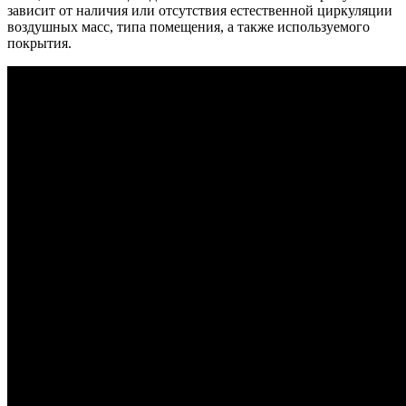
зависит от наличия или отсутствия естественной циркуляции
воздушных масс, типа помещения, а также используемого
покрытия.