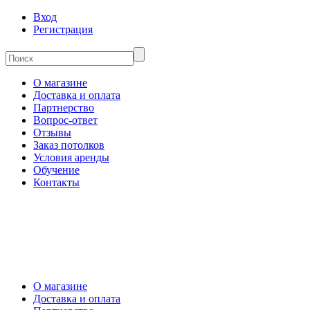
Вход
Регистрация
О магазине
Доставка и оплата
Партнерство
Вопрос-ответ
Отзывы
Заказ потолков
Условия аренды
Обучение
Контакты
О магазине
Доставка и оплата