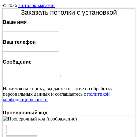
© 2026
Потолок-магазин
Заказать потолки с установкой
Ваше имя
Ваш телефон
Сообщение
Нажимая на кнопку, вы даете согласие на обработку
персональных данных и соглашаетесь с
политикой
конфиденциальности
Проверочный код