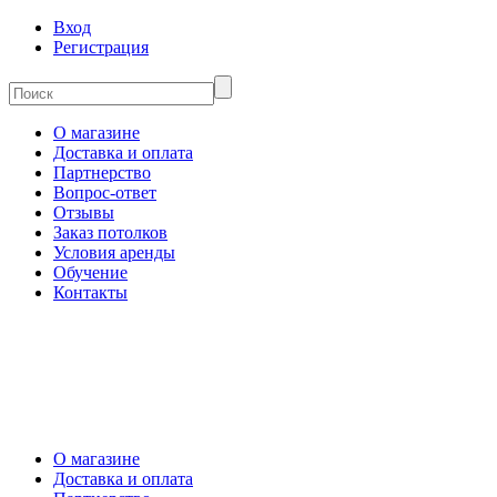
Вход
Регистрация
О магазине
Доставка и оплата
Партнерство
Вопрос-ответ
Отзывы
Заказ потолков
Условия аренды
Обучение
Контакты
О магазине
Доставка и оплата