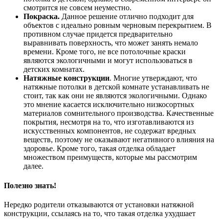
смотрится не совсем неуместно.
Покраска.
Данное решение отлично подходит для
объектов с идеально ровным черновым перекрытием. В
противном случае придется предварительно
выравнивать поверхность, что может занять немало
времени. Кроме того, не все потолочные краски
являются экологичными и могут использоваться в
детских комнатах.
Натяжные конструкции
. Многие утверждают, что
натяжные потолки в детской комнате устанавливать не
стоит, так как они не являются экологичными. Однако
это мнение касается исключительно низкосортных
материалов сомнительного производства. Качественные
покрытия, несмотря на то, что изготавливаются из
искусственных компонентов, не содержат вредных
веществ, поэтому не оказывают негативного влияния на
здоровье. Кроме того, такая отделка обладает
множеством преимуществ, которые мы рассмотрим
далее.
Полезно знать!
Нередко родители отказываются от установки натяжной
конструкции, ссылаясь на то, что такая отделка ухудшает