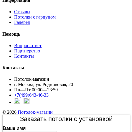
Информация
Отзывы
Потолки с гарпуном
Галерея
Помощь
Вопрос-ответ
Партнерство
Контакты
Контакты
Потолок-магазин
г. Москва, ул. Родниковая, 20
Пн—Пт 00:00—23:59
+7(499)643-46-33
© 2026
Потолок-магазин
Заказать потолки с установкой
Ваше имя