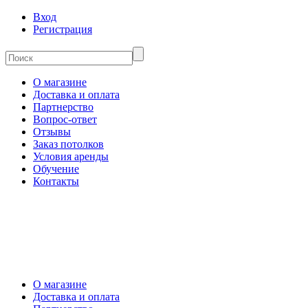
Вход
Регистрация
О магазине
Доставка и оплата
Партнерство
Вопрос-ответ
Отзывы
Заказ потолков
Условия аренды
Обучение
Контакты
О магазине
Доставка и оплата