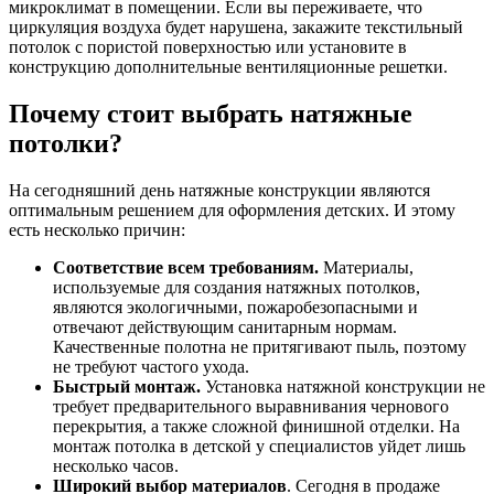
микроклимат в помещении. Если вы переживаете, что
циркуляция воздуха будет нарушена, закажите текстильный
потолок с пористой поверхностью или установите в
конструкцию дополнительные вентиляционные решетки.
Почему стоит выбрать натяжные
потолки?
На сегодняшний день натяжные конструкции являются
оптимальным решением для оформления детских. И этому
есть несколько причин:
Соответствие всем требованиям.
Материалы,
используемые для создания натяжных потолков,
являются экологичными, пожаробезопасными и
отвечают действующим санитарным нормам.
Качественные полотна не притягивают пыль, поэтому
не требуют частого ухода.
Быстрый монтаж.
Установка натяжной конструкции не
требует предварительного выравнивания чернового
перекрытия, а также сложной финишной отделки. На
монтаж потолка в детской у специалистов уйдет лишь
несколько часов.
Широкий выбор материалов
. Сегодня в продаже