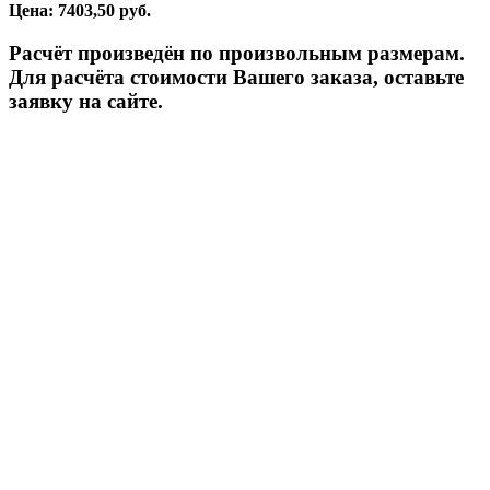
Цена: 7403,50 руб.
Расчёт произведён по произвольным размерам.
Для расчёта стоимости Вашего заказа, оставьте
заявку на сайте.