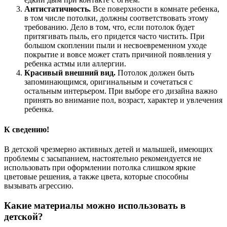
Антистатичность.
Все поверхности в комнате ребенка,
в том числе потолки, должны соответствовать этому
требованию. Дело в том, что, если потолок будет
притягивать пыль, его придется часто чистить. При
большом скоплении пыли и несвоевременном уходе
покрытие и вовсе может стать причиной появления у
ребенка астмы или аллергии.
Красивый внешний вид.
Потолок должен быть
запоминающимся, оригинальным и сочетаться с
остальным интерьером. При выборе его дизайна важно
принять во внимание пол, возраст, характер и увлечения
ребенка.
К сведению!
В детской чрезмерно активных детей и малышей, имеющих
проблемы с засыпанием, настоятельно рекомендуется не
использовать при оформлении потолка слишком яркие
цветовые решения, а также цвета, которые способны
вызывать агрессию.
Какие материалы можно использовать в
детской?