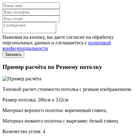
Нажимая на кнопку, вы даете согласие на обработку
персональных данных и соглашаетесь с
политикой
конфиденциальности
Пример расчёта по Резному потолку
Типовой расчет стоимости потолка с резным изображением.
Размер потолка: 286см x 332см
Материал верхнего полотна: коричневый глянец
Материал нижнего полотна с вырезами: белый глянец
Количество углов: 4