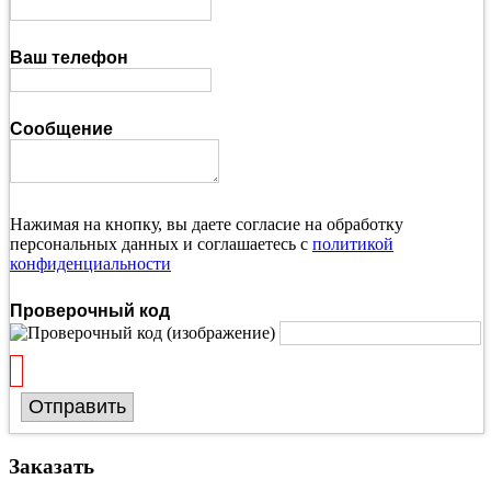
Ваш телефон
Сообщение
Нажимая на кнопку, вы даете согласие на обработку
персональных данных и соглашаетесь с
политикой
конфиденциальности
Проверочный код
Отправить
Заказать