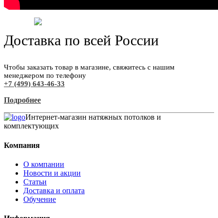
Доставка по всей России
Чтобы заказать товар в магазине, свяжитесь с нашим
менеджером по телефону
+7 (499) 643-46-33
Подробнее
Интернет-магазин натяжных потолков и
комплектующих
Компания
О компании
Новости и акции
Статьи
Доставка и оплата
Обучение