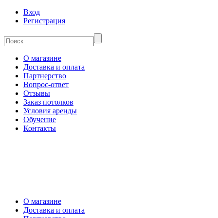
Вход
Регистрация
О магазине
Доставка и оплата
Партнерство
Вопрос-ответ
Отзывы
Заказ потолков
Условия аренды
Обучение
Контакты
О магазине
Доставка и оплата