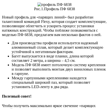
Рис.1.Профиль ПФ 6838
Новый профиль для «парящих линий» был разработан
талантливой командой Flexy, которая создает комплектующие,
позволяющие облегчить и ускорить процесс установки
натяжных конструкций. Чтобы поближе познакомиться с
моделью ПФ 6838, предлагаем вам несколько фактов о ней.
Для производства профиля используется надежный
алюминиевый сплав, который делает комплектующую
устойчивой к негативным факторам.
Багет выпускается в виде планки, длина которой
составляет 2 метра, а ширина – 4,5 см.
Модель ПФ 6838 имеет потолочную систему крепления
и позволяет выполнить монтаж двух виниловых пленок
в гарпуне.
Между гарпунными креплениями находится
специальный широкий паз, который позволяет
установить LED-ленту в два ряда.
Полезный совет!
Чтобы получить максимально яркое свечение «парящих