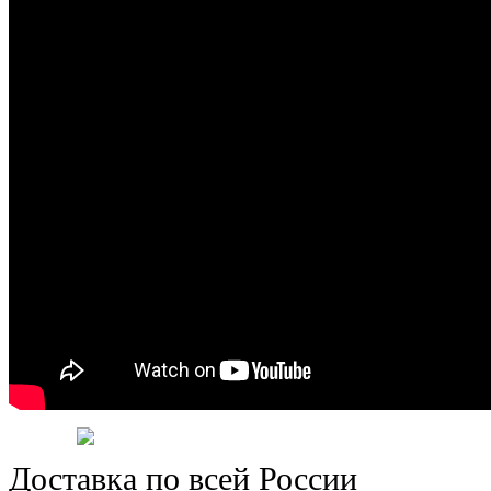
Доставка по всей России