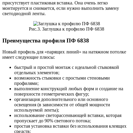
присутствует пластиковая вставка. Она очень легко
монтируется и снимается, если нужно выполнить замену
светодиодной ленты.
Рис.3. Заглушка к профилю ПФ 6838
Преимущества профиля ПФ 6838
Новый профиль для «парящих линий» на натяжном потолке
имеет следующие плюсы:
быстрый и простой монтаж с идеальной стыковкой
отдельных элементов;
возможность стыковки с простыми стеновыми
профилями;
выполнение конструкций любых форм и создание на
поверхности геометрических фигур;
организация дополнительного или основного
освещения (в зависимости от общей мощности
используемой ленты);
использование светорассеивающей вставки, которая
пропускает до 90% светового потока;
простая установка вставки без использования клеящих
средств;