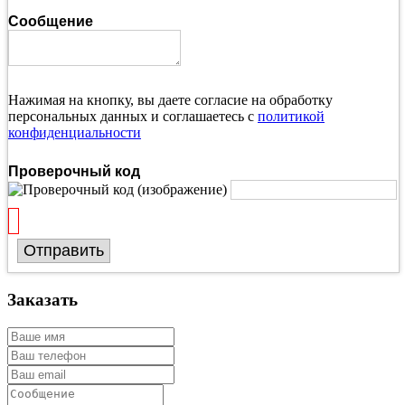
Сообщение
Нажимая на кнопку, вы даете согласие на обработку
персональных данных и соглашаетесь с
политикой
конфиденциальности
Проверочный код
Отправить
Заказать