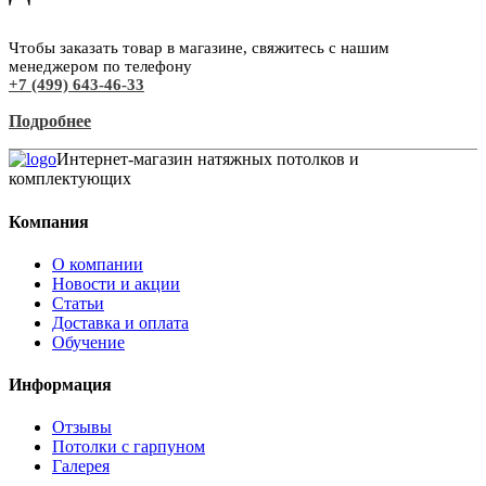
Чтобы заказать товар в магазине, свяжитесь с нашим
менеджером по телефону
+7 (499) 643-46-33
Подробнее
Интернет-магазин натяжных потолков и
комплектующих
Компания
О компании
Новости и акции
Статьи
Доставка и оплата
Обучение
Информация
Отзывы
Потолки с гарпуном
Галерея