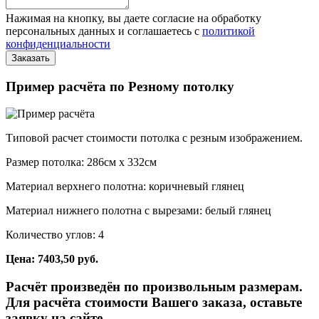
Нажимая на кнопку, вы даете согласие на обработку
персональных данных и соглашаетесь с
политикой
конфиденциальности
Пример расчёта по Резному потолку
Типовой расчет стоимости потолка с резным изображением.
Размер потолка: 286см x 332см
Материал верхнего полотна: коричневый глянец
Материал нижнего полотна с вырезами: белый глянец
Количество углов: 4
Цена: 7403,50 руб.
Расчёт произведён по произвольным размерам.
Для расчёта стоимости Вашего заказа, оставьте
заявку на сайте.