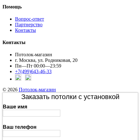
Помощь
Вопрос-ответ
Партнерство
Контакты
Контакты
Потолок-магазин
г. Москва, ул. Родниковая, 20
Пн—Пт 00:00—23:59
+7(499)643-46-33
© 2026
Потолок-магазин
Заказать потолки с установкой
Ваше имя
Ваш телефон