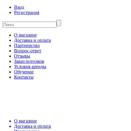
Вход
Регистрация
О магазине
Доставка и оплата
Партнерство
Вопрос-ответ
Отзывы
Заказ потолков
Условия аренды
Обучение
Контакты
О магазине
Доставка и оплата