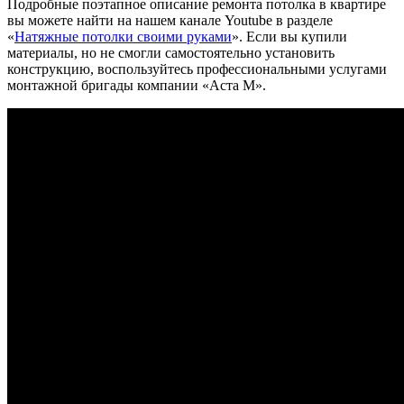
Подробные поэтапное описание ремонта потолка в квартире
вы можете найти на нашем канале Youtube в разделе
«
Натяжные потолки своими руками
». Если вы купили
материалы, но не смогли самостоятельно установить
конструкцию, воспользуйтесь профессиональными услугами
монтажной бригады компании «Аста М».