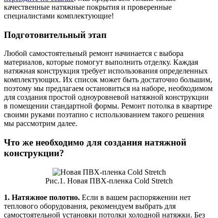
качественные натяжные покрытия и проверенные
специалистами комплектующие!
Подготовительный этап
Любой самостоятельный ремонт начинается с выбора
материалов, которые помогут выполнить отделку. Каждая
натяжная конструкция требует использования определенных
комплектующих. Их список может быть достаточно большим,
поэтому мы предлагаем остановиться на наборе, необходимом
для создания простой одноуровневой натяжной конструкции
в помещении стандартной формы. Ремонт потолка в квартире
своими руками поэтапно с использованием такого решения
мы рассмотрим далее.
Что же необходимо для создания натяжной
конструкции?
Рис.1. Новая ПВХ-пленка Cold Stretch
1. Натяжное полотно.
Если в вашем распоряжении нет
теплового оборудования, рекомендуем выбрать для
самостоятельной установки потолки холодной натяжки. Без