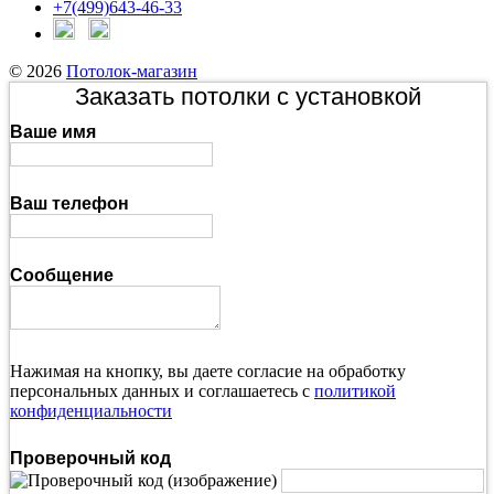
+7(499)643-46-33
© 2026
Потолок-магазин
Заказать потолки с установкой
Ваше имя
Ваш телефон
Сообщение
Нажимая на кнопку, вы даете согласие на обработку
персональных данных и соглашаетесь с
политикой
конфиденциальности
Проверочный код