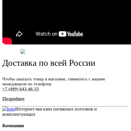
Доставка по всей России
Чтобы заказать товар в магазине, свяжитесь с нашим
менеджером по телефону
+7 (499) 643-46-33
Подробнее
Интернет-магазин натяжных потолков и
комплектующих
Компания