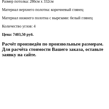
Размер потолка: 286см x 332см
Материал верхнего полотна: коричневый глянец
Материал нижнего полотна с вырезами: белый глянец
Количество углов: 4
Цена: 7403,50 руб.
Расчёт произведён по произвольным размерам.
Для расчёта стоимости Вашего заказа, оставьте
заявку на сайте.