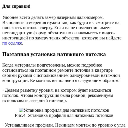
Для справки!
Удобнее всего делать замер лазерным дальномером.
Выполнять измерения нужно так, как будто вы смотрите на
плоскость потолка сверху. Если ваше помещение имеет
нестандартную форму, обязательно ознакомьтесь с видео-
инструкцией по замеру таких объектов, которую вы найдете
по ссылке
.
Поэтапная установка натяжного потолка
Когда материалы подготовлены, можно подробнее
остановиться на поэтапном ремонте потолка в квартире
своими руками с использованием одноуровневой натяжной
конструкции. Ее монтаж выполняется следующим образом:
· Делаем разметку уровня, на котором будет находиться
потолок. Чтобы конструкция была ровной, рекомендуем
использовать лазерный нивелир.
Рис.4. Установка профиля для натяжных потолков
· Устанавливаем профили. Начинаем монтаж по уровню с угла