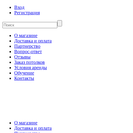
Вход
Регистрация
О магазине
Доставка и оплата
Партнерство
Вопрос-ответ
Отзывы
Заказ потолков
Условия аренды
Обучение
Контакты
О магазине
Доставка и оплата