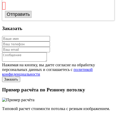
Отправить
Заказать
Нажимая на кнопку, вы даете согласие на обработку
персональных данных и соглашаетесь с
политикой
конфиденциальности
Пример расчёта по Резному потолку
Типовой расчет стоимости потолка с резным изображением.