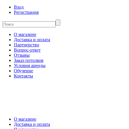
Вход
Регистрация
О магазине
Доставка и оплата
Партнерство
Вопрос-ответ
Отзывы
Заказ потолков
Условия аренды
Обучение
Контакты
О магазине
Доставка и оплата