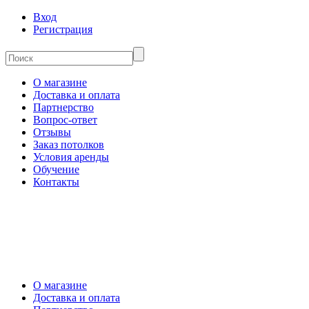
Вход
Регистрация
О магазине
Доставка и оплата
Партнерство
Вопрос-ответ
Отзывы
Заказ потолков
Условия аренды
Обучение
Контакты
О магазине
Доставка и оплата