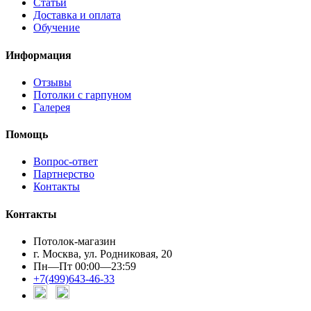
Статьи
Доставка и оплата
Обучение
Информация
Отзывы
Потолки с гарпуном
Галерея
Помощь
Вопрос-ответ
Партнерство
Контакты
Контакты
Потолок-магазин
г. Москва, ул. Родниковая, 20
Пн—Пт 00:00—23:59
+7(499)643-46-33