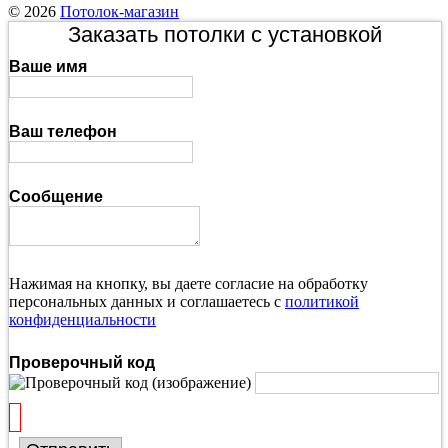
© 2026
Потолок-магазин
Заказать потолки с установкой
Ваше имя
Ваш телефон
Сообщение
Нажимая на кнопку, вы даете согласие на обработку
персональных данных и соглашаетесь с
политикой
конфиденциальности
Проверочный код