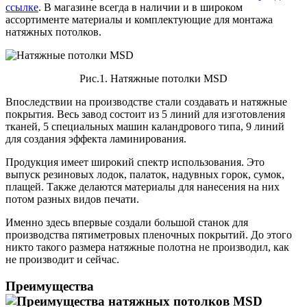
ссылке
. В магазине всегда в наличии и в широком
ассортименте материалы и комплектующие для монтажа
натяжных потолков.
Рис.1. Натяжные потолки MSD
Впоследствии на производстве стали создавать и натяжные
покрытия. Весь завод состоит из 5 линий для изготовления
тканей, 5 специальных машин каландрового типа, 9 линий
для создания эффекта ламинирования.
Продукция имеет широкий спектр использования. Это
выпуск резиновых лодок, палаток, надувных горок, сумок,
плащей. Также делаются материалы для нанесения на них
потом разных видов печати.
Именно здесь впервые создали большой станок для
производства пятиметровых пленочных покрытий. До этого
никто такого размера натяжные полотна не производил, как
не производит и сейчас.
Преимущества