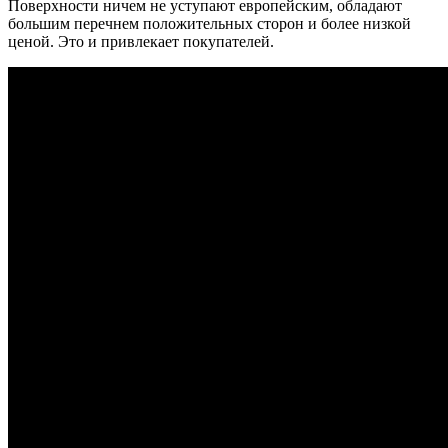
Поверхности ничем не уступают европейским, обладают
большим перечнем положительных сторон и более низкой
ценой. Это и привлекает покупателей.