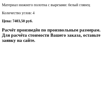
Материал нижнего полотна с вырезами: белый глянец
Количество углов: 4
Цена: 7403,50 руб.
Расчёт произведён по произвольным размерам.
Для расчёта стоимости Вашего заказа, оставьте
заявку на сайте.