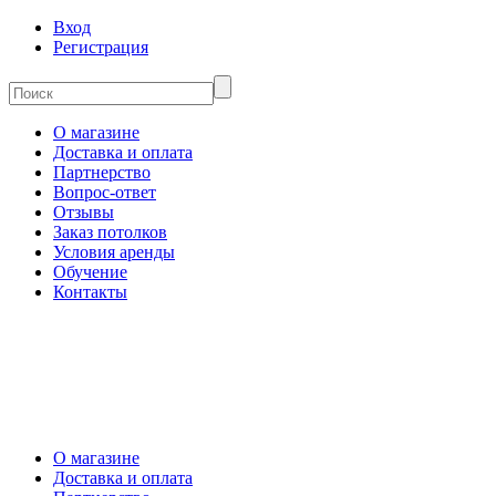
Вход
Регистрация
О магазине
Доставка и оплата
Партнерство
Вопрос-ответ
Отзывы
Заказ потолков
Условия аренды
Обучение
Контакты
О магазине
Доставка и оплата