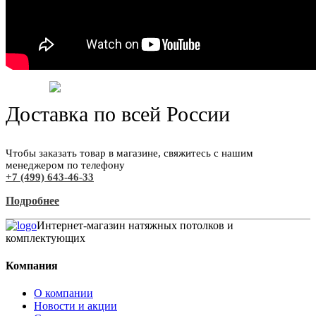
Доставка по всей России
Чтобы заказать товар в магазине, свяжитесь с нашим
менеджером по телефону
+7 (499) 643-46-33
Подробнее
Интернет-магазин натяжных потолков и
комплектующих
Компания
О компании
Новости и акции