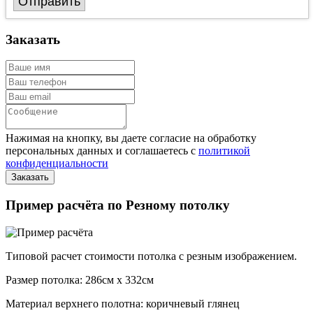
Отправить
Заказать
Нажимая на кнопку, вы даете согласие на обработку
персональных данных и соглашаетесь с
политикой
конфиденциальности
Пример расчёта по Резному потолку
Типовой расчет стоимости потолка с резным изображением.
Размер потолка: 286см x 332см
Материал верхнего полотна: коричневый глянец