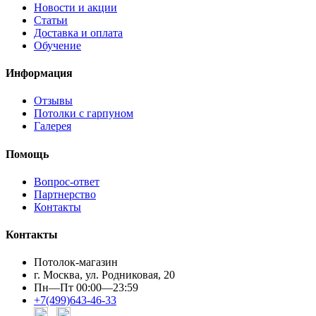
Новости и акции
Статьи
Доставка и оплата
Обучение
Информация
Отзывы
Потолки с гарпуном
Галерея
Помощь
Вопрос-ответ
Партнерство
Контакты
Контакты
Потолок-магазин
г. Москва, ул. Родниковая, 20
Пн—Пт 00:00—23:59
+7(499)643-46-33