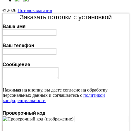
© 2026
Потолок-магазин
Заказать потолки с установкой
Ваше имя
Ваш телефон
Сообщение
Нажимая на кнопку, вы даете согласие на обработку
персональных данных и соглашаетесь с
политикой
конфиденциальности
Проверочный код