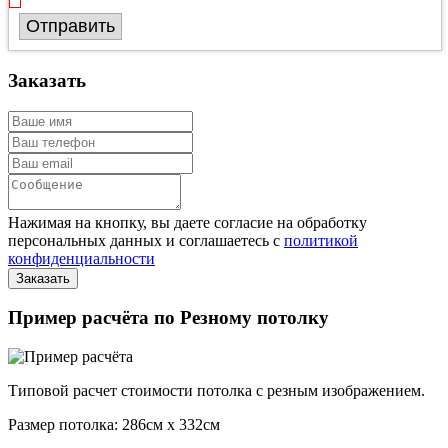
Отправить
Заказать
Нажимая на кнопку, вы даете согласие на обработку
персональных данных и соглашаетесь с
политикой
конфиденциальности
Пример расчёта по Резному потолку
Типовой расчет стоимости потолка с резным изображением.
Размер потолка: 286см x 332см