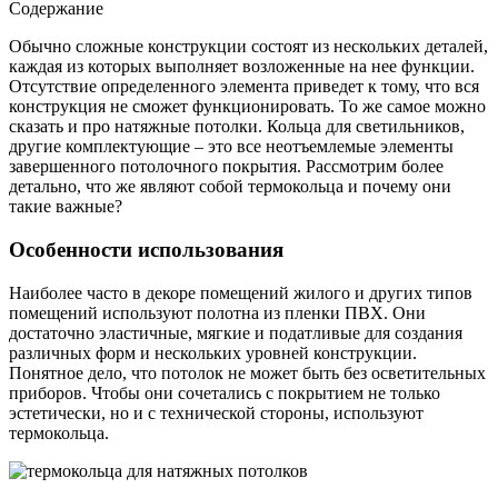
Содержание
Обычно сложные конструкции состоят из нескольких деталей,
каждая из которых выполняет возложенные на нее функции.
Отсутствие определенного элемента приведет к тому, что вся
конструкция не сможет функционировать. То же самое можно
сказать и про натяжные потолки. Кольца для светильников,
другие комплектующие – это все неотъемлемые элементы
завершенного потолочного покрытия. Рассмотрим более
детально, что же являют собой термокольца и почему они
такие важные?
Особенности использования
Наиболее часто в декоре помещений жилого и других типов
помещений используют полотна из пленки ПВХ. Они
достаточно эластичные, мягкие и податливые для создания
различных форм и нескольких уровней конструкции.
Понятное дело, что потолок не может быть без осветительных
приборов. Чтобы они сочетались с покрытием не только
эстетически, но и с технической стороны, используют
термокольца.