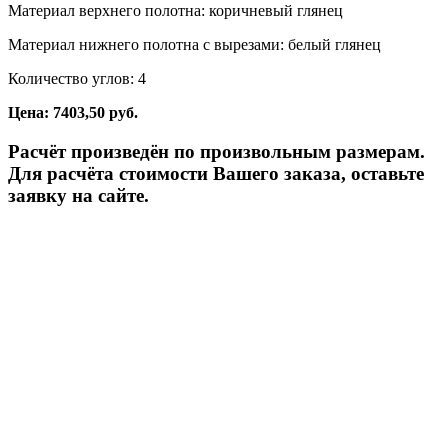
Материал верхнего полотна: коричневый глянец
Материал нижнего полотна с вырезами: белый глянец
Количество углов: 4
Цена: 7403,50 руб.
Расчёт произведён по произвольным размерам.
Для расчёта стоимости Вашего заказа, оставьте
заявку на сайте.