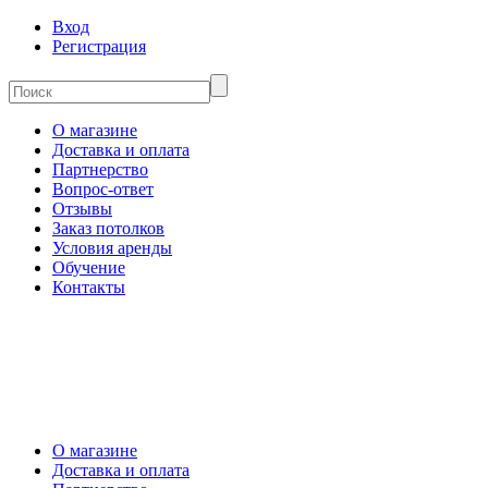
Вход
Регистрация
О магазине
Доставка и оплата
Партнерство
Вопрос-ответ
Отзывы
Заказ потолков
Условия аренды
Обучение
Контакты
О магазине
Доставка и оплата