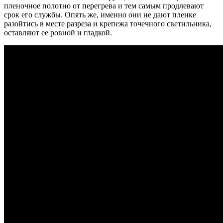
пленочное полотно от перегрева и тем самым продлевают
срок его службы. Опять же, именно они не дают пленке
разойтись в месте разреза и крепежа точечного светильника,
оставляют ее ровной и гладкой.