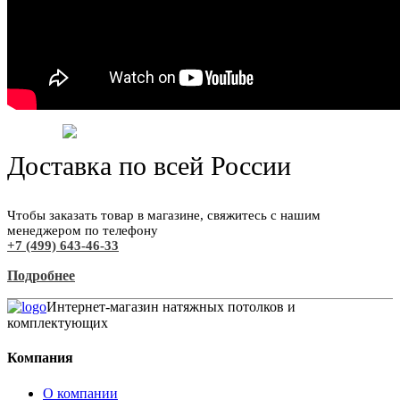
Доставка по всей России
Чтобы заказать товар в магазине, свяжитесь с нашим
менеджером по телефону
+7 (499) 643-46-33
Подробнее
Интернет-магазин натяжных потолков и
комплектующих
Компания
О компании