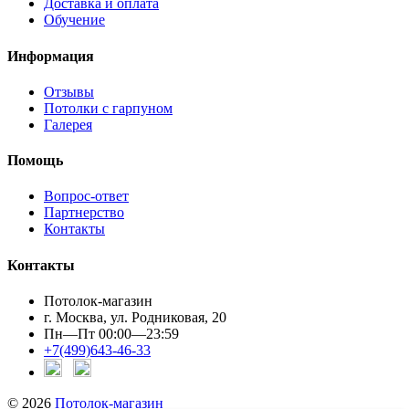
Доставка и оплата
Обучение
Информация
Отзывы
Потолки с гарпуном
Галерея
Помощь
Вопрос-ответ
Партнерство
Контакты
Контакты
Потолок-магазин
г. Москва, ул. Родниковая, 20
Пн—Пт 00:00—23:59
+7(499)643-46-33
© 2026
Потолок-магазин