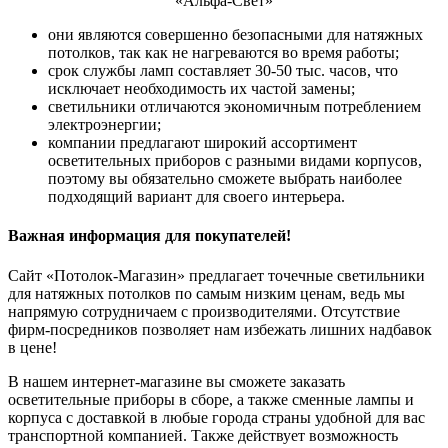
«Альфа-Свет»
они являются совершенно безопасными для натяжных
потолков, так как не нагреваются во время работы;
срок службы ламп составляет 30-50 тыс. часов, что
исключает необходимость их частой замены;
светильники отличаются экономичным потреблением
электроэнергии;
компании предлагают широкий ассортимент
осветительных приборов с разными видами корпусов,
поэтому вы обязательно сможете выбрать наиболее
подходящий вариант для своего интерьера.
Важная информация для покупателей!
Сайт «Потолок-Магазин» предлагает точечные светильники
для натяжных потолков по самым низким ценам, ведь мы
напрямую сотрудничаем с производителями. Отсутствие
фирм-посредников позволяет нам избежать лишних надбавок
в цене!
В нашем интернет-магазине вы сможете заказать
осветительные приборы в сборе, а также сменные лампы и
корпуса с доставкой в любые города страны удобной для вас
транспортной компанией. Также действует возможность