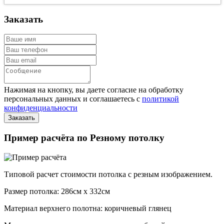
Заказать
Нажимая на кнопку, вы даете согласие на обработку
персональных данных и соглашаетесь с
политикой
конфиденциальности
Пример расчёта по Резному потолку
Типовой расчет стоимости потолка с резным изображением.
Размер потолка: 286см x 332см
Материал верхнего полотна: коричневый глянец