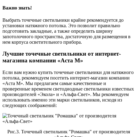
Важно знать!
Выбрать точечные светильники крайне рекомендуется до
установки натяжного потолка. Это позволит правильно
подготовить закладные, а также определить ширину
запотолочного пространства, достаточную для размещения в
нем корпуса осветительного прибора.
Лучшие точечные светильники от интернет-
магазина компании «Аста М»
Если вам нужно купить точечные светильники для натяжного
потолка, рекомендуем посетить интернет-магазин компании
«Аста М». Мы предлагаем самые качественные и
проверенные временем светодиодные светильники известных
производителей «Экола» и «Альфа-Свет». Мы рекомендуем
использовать именно эти марки светильников, исходя из
следующих соображений:
Рис.3. Точечный светильник "Ромашка" от производителя