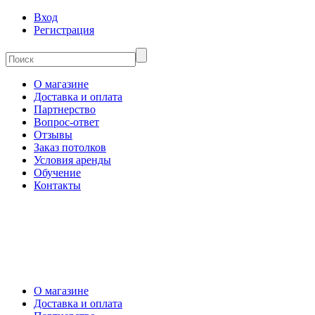
Вход
Регистрация
О магазине
Доставка и оплата
Партнерство
Вопрос-ответ
Отзывы
Заказ потолков
Условия аренды
Обучение
Контакты
О магазине
Доставка и оплата