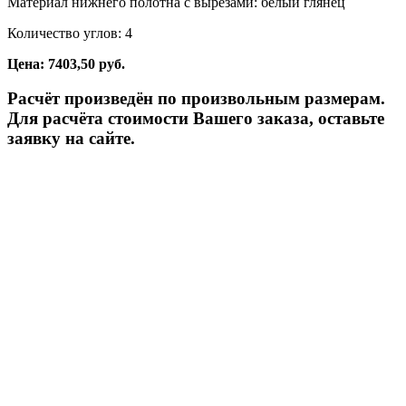
Материал нижнего полотна с вырезами: белый глянец
Количество углов: 4
Цена: 7403,50 руб.
Расчёт произведён по произвольным размерам.
Для расчёта стоимости Вашего заказа, оставьте
заявку на сайте.