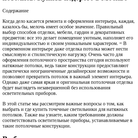
Содержание
Когда дело касается ремонта и оформления интерьера, каждая,
казалось бы, мелочь имеет особое значение. Правильный
выбор способов отделки, мебели, гардин и декоративных
предметов: все это делает помещение уютным, наполняет его
индивидуальностью и своим уникальным характером.
= В
современном интерьере даже отделка потолка может нести
смысловую и стилистическую нагрузку. Очень часто для
оформления потолочного пространства сегодня используют
натяжные потолки, ведь такие конструкции предоставляют
практически неограниченные дизайнерские возможности и
позволяют превратить потолок в важный элемент интерьера.
Однако даже самая яркая и оригинальная потолочная отделка
будет выглядеть незавершенной без использования
осветительных приборов.
В этой статье мы рассмотрим важные вопросы о том, как
выбрать и где купить точечные светильники для натяжных
потолков. Также вы узнаете, каким требованиям должны
соответствовать осветительные приборы, устанавливаемые в
такие потолочные конструкции.