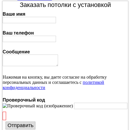
Заказать потолки с установкой
Ваше имя
Ваш телефон
Сообщение
Нажимая на кнопку, вы даете согласие на обработку
персональных данных и соглашаетесь с
политикой
конфиденциальности
Проверочный код
Отправить