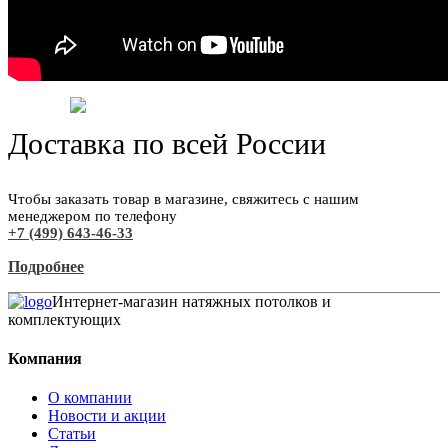
Доставка по всей России
Чтобы заказать товар в магазине, свяжитесь с нашим
менеджером по телефону
+7 (499) 643-46-33
Подробнее
Интернет-магазин натяжных потолков и
комплектующих
Компания
О компании
Новости и акции
Статьи