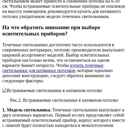
светильников может привести к снижению потолка на 6-10
см. Чтобы встраиваемые осветительные приборы не повлияли
на высоту помещения, рекомендуется купить для натяжного
потолка ультратонкие модели точечных светильников.
На что обратить внимание при выборе
осветительных приборов?
Точечные светильники достаточно часто используются в
современных интерьерах, поэтому производители выпускают
широкий ассортимент моделей. Выбор осветительных
приборов настолько велик, что остановиться на одном
варианте бывает непросто. Чтобы
купить точечные
светильники для натяжных потолков
, которые идеально
дополнят конструкцию, следует обратить внимание на
следующие факторы:
Рис.2. Встраиваемые светильники в натяжном потолке
1. Модель светильника.
Точечные светильники выпускают в
двух основных вариантах. Первый из них представляет собой
встраиваемый осветительный прибор, корпус которого вместе
с лампой будет полностью находиться в межпотолочном