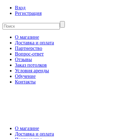
Вход
Регистрация
О магазине
Доставка и оплата
Партнерство
Вопрос-ответ
Отзывы
Заказ потолков
Условия аренды
Обучение
Контакты
О магазине
Доставка и оплата