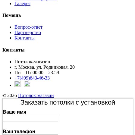
Галерея
Помощь
Вопрос-ответ
Партнерство
Контакты
Контакты
Потолок-магазин
г. Москва, ул. Родниковая, 20
Пн—Пт 00:00—23:59
+7(499)643-46-33
© 2026
Потолок-магазин
Заказать потолки с установкой
Ваше имя
Ваш телефон