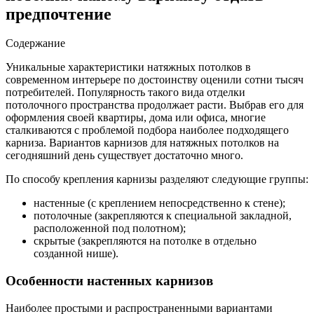
предпочтение
Содержание
Уникальные характеристики натяжных потолков в
современном интерьере по достоинству оценили сотни тысяч
потребителей. Популярность такого вида отделки
потолочного пространства продолжает расти.
Выбрав его для
оформления своей квартиры, дома или офиса, многие
сталкиваются с проблемой подбора наиболее подходящего
карниза. Вариантов карнизов для натяжных потолков на
сегодняшний день существует достаточно много.
По способу крепления карнизы разделяют следующие группы:
настенные (с креплением непосредственно к стене);
потолочные (закрепляются к специальной закладной,
расположенной под полотном);
скрытые (закрепляются на потолке в отдельно
созданной нише).
Особенности настенных карнизов
Наиболее простыми и распространенными вариантами