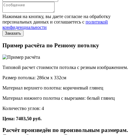
Нажимая на кнопку, вы даете согласие на обработку
персональных данных и соглашаетесь с
политикой
конфиденциальности
Пример расчёта по Резному потолку
Типовой расчет стоимости потолка с резным изображением.
Размер потолка: 286см x 332см
Материал верхнего полотна: коричневый глянец
Материал нижнего полотна с вырезами: белый глянец
Количество углов: 4
Цена: 7403,50 руб.
Расчёт произведён по произвольным размерам.