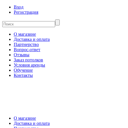
Вход
Регистрация
О магазине
Доставка и оплата
Партнерство
Вопрос-ответ
Отзывы
Заказ потолков
Условия аренды
Обучение
Контакты
О магазине
Доставка и оплата