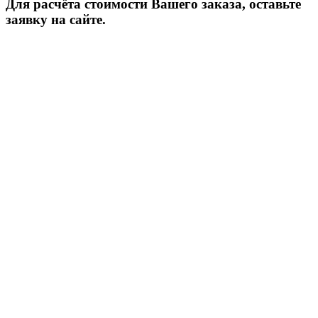
Для расчёта стоимости Вашего заказа, оставьте
заявку на сайте.