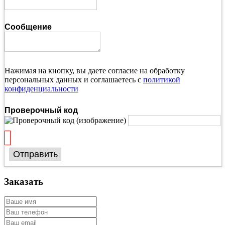
Сообщение
Нажимая на кнопку, вы даете согласие на обработку
персональных данных и соглашаетесь с
политикой
конфиденциальности
Проверочный код
Отправить
Заказать