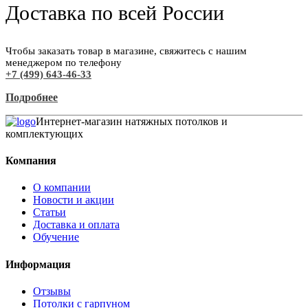
Доставка по всей России
Чтобы заказать товар в магазине, свяжитесь с нашим
менеджером по телефону
+7 (499) 643-46-33
Подробнее
Интернет-магазин натяжных потолков и
комплектующих
Компания
О компании
Новости и акции
Статьи
Доставка и оплата
Обучение
Информация
Отзывы
Потолки с гарпуном