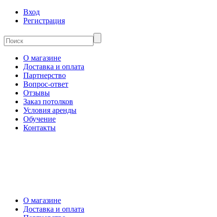
Вход
Регистрация
О магазине
Доставка и оплата
Партнерство
Вопрос-ответ
Отзывы
Заказ потолков
Условия аренды
Обучение
Контакты
О магазине
Доставка и оплата