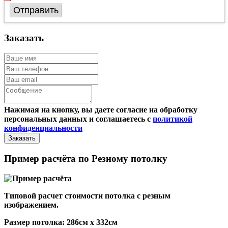
Отправить
Заказать
Нажимая на кнопку, вы даете согласие на обработку
персональных данных и соглашаетесь с
политикой
конфиденциальности
Пример расчёта по Резному потолку
Типовой расчет стоимости потолка с резным
изображением.
Размер потолка: 286см x 332см