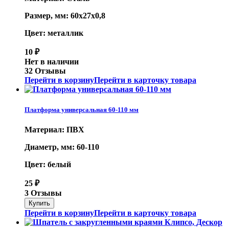
Размер, мм: 60х27х0,8
Цвет: металлик
10
₽
Нет в наличии
32 Отзывы
Перейти в корзину
Перейти в карточку товара
Платформа универсальная 60-110 мм
Материал: ПВХ
Диаметр, мм: 60-110
Цвет: белый
25
₽
3 Отзывы
Перейти в корзину
Перейти в карточку товара