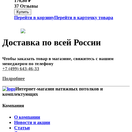
176,80
₽
37 Отзывы
Перейти в корзину
Перейти в карточку товара
Доставка по всей России
Чтобы заказать товар в магазине, свяжитесь с нашим
менеджером по телефону
+7 (499) 643-46-33
Подробнее
Интернет-магазин натяжных потолков и
комплектующих
Компания
О компании
Новости и акции
Статьи