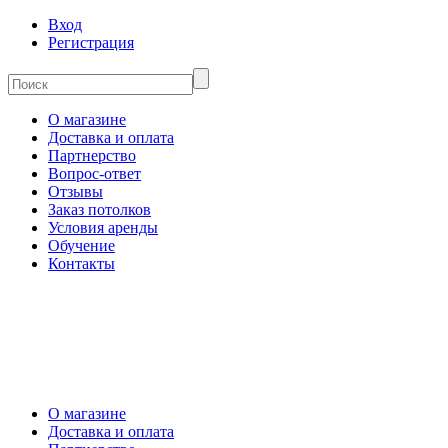
Вход
Регистрация
О магазине
Доставка и оплата
Партнерство
Вопрос-ответ
Отзывы
Заказ потолков
Условия аренды
Обучение
Контакты
О магазине
Доставка и оплата