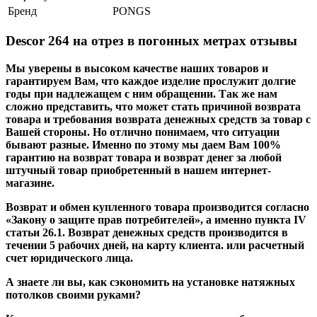
Бренд
PONGS
Descor 264 на отрез в погонных метрах отзывы
Мы уверены в высоком качестве наших товаров и
гарантируем Вам, что каждое изделие прослужит долгие
годы при надлежащем с ним обращении. Так же нам
сложно представить, что может стать причиной возврата
товара и требования возврата денежных средств за товар с
Вашей стороны. Но отлично понимаем, что ситуации
бывают разные. Именно по этому мы даем Вам 100%
гарантию на возврат товара и возврат денег за любой
штучный товар приобретенный в нашем интернет-
магазине.
Возврат и обмен купленного товара производится согласно
«Закону о защите прав потребителей», а именно пункта IV
статьи 26.1. Возврат денежных средств производится в
течении 5 рабочих дней, на карту клиента. или расчетный
счет юридического лица.
А знаете ли вы, как сэкономить на установке натяжных
потолков своими руками?