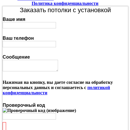
Политика конфиденциальности
Заказать потолки с установкой
Ваше имя
Ваш телефон
Сообщение
Нажимая на кнопку, вы даете согласие на обработку
персональных данных и соглашаетесь с
политикой
конфиденциальности
Проверочный код