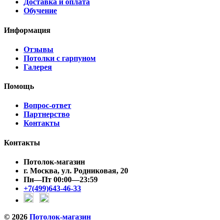
Доставка и оплата
Обучение
Информация
Отзывы
Потолки с гарпуном
Галерея
Помощь
Вопрос-ответ
Партнерство
Контакты
Контакты
Потолок-магазин
г. Москва, ул. Родниковая, 20
Пн—Пт 00:00—23:59
+7(499)643-46-33
© 2026
Потолок-магазин