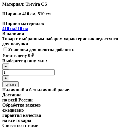
Материал: Trevira CS
Ширина: 410 см, 510 см
Ширина материала:
410 см
510 см
В наличии
Товар с выбранным набором характеристик недоступен
для покупки
Упаковка для полотна добавить
Узнать цену
0
₽
Выберите длину, м.п.:
Наличный и безналичный расчет
Доставка
по всей России
Обработка заказов
ежедневно
Гарантия качества
на все товары
Связаться с нами