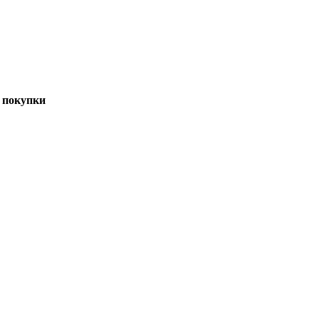
 покупки