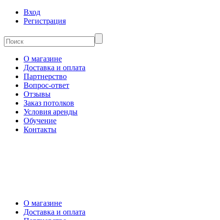
Вход
Регистрация
О магазине
Доставка и оплата
Партнерство
Вопрос-ответ
Отзывы
Заказ потолков
Условия аренды
Обучение
Контакты
О магазине
Доставка и оплата